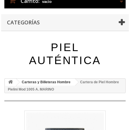
Carrito:
vacío
CATEGORÍAS
PIEL
AUTÉNTICA
Carteras y Billeteras Hombre
Cartera de Piel Hombre
Pielini Mod 1005 A. MARINO