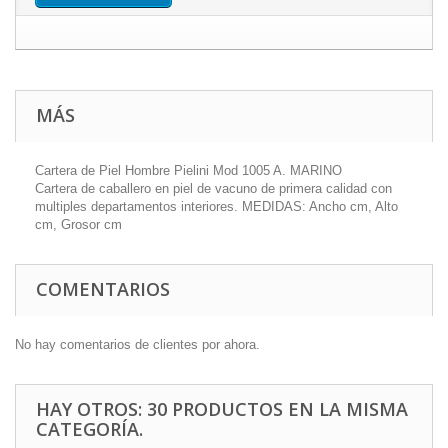
MÁS
Cartera de Piel Hombre Pielini Mod 1005 A. MARINO
Cartera de caballero en piel de vacuno de primera calidad con
multiples departamentos interiores. MEDIDAS: Ancho cm, Alto
cm, Grosor cm
COMENTARIOS
No hay comentarios de clientes por ahora.
HAY OTROS: 30 PRODUCTOS EN LA MISMA
CATEGORÍA.