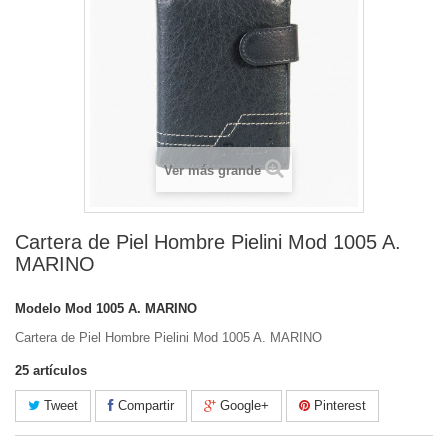
Ver más grande
Cartera de Piel Hombre Pielini Mod 1005 A.
MARINO
Modelo
Mod 1005 A. MARINO
Cartera de Piel Hombre Pielini Mod 1005 A. MARINO
25
artículos
Tweet
Compartir
Google+
Pinterest