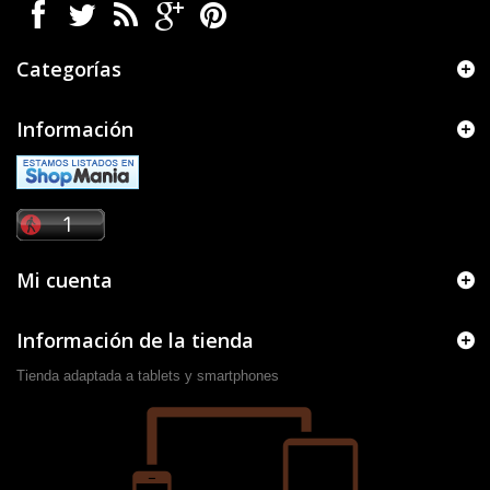
Categorías
Información
Mi cuenta
Información de la tienda
Tienda adaptada a tablets y smartphones