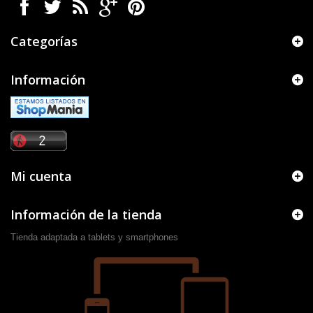
Categorías
Información
Mi cuenta
Información de la tienda
Tienda adaptada a tablets y smartphones