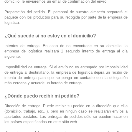
domicilio, le enviaremos un email de confirmación del envío.
Preparación del pedido. El personal de nuestro almacén preparará el
paquete con los productos para su recogida por parte de la empresa de
logística.
¿Qué sucede si no estoy en el domicilio?
Intentos de entrega. En caso de no encontrarle en su domicilio, la
empresa de logística realizará 1 segundo intento de entrega al día
siguiente.
Imposibilidad de entrega. Si el envío no es entregado por imposibilidad
de entrega al destinatario, la empresa de logística dejará un recibo de
intento de entrega para que se ponga en contacto con la delegación
más cercana y acuerde un horario de entrega.
¿Dónde puedo recibir mi pedido?
Dirección de entrega. Puede recibir su pedido en la dirección que elija
(domicilio, trabajo, etc...), pero en ningún caso se realizarán envíos a
apartados postales. Las entregas de pedidos sólo se pueden hacer en
los países especificados en este sitio web.