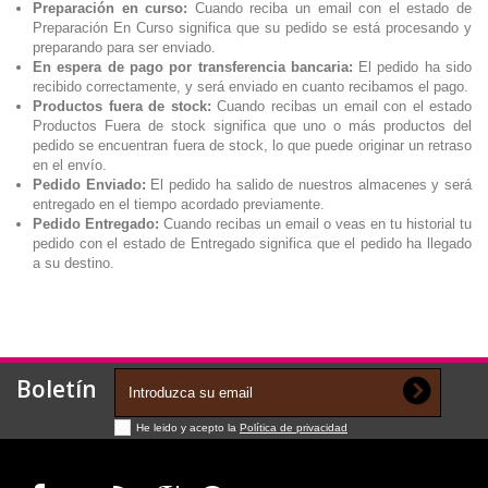
Preparación en curso:
Cuando reciba un email con el estado de
Preparación En Curso significa que su pedido se está procesando y
preparando para ser enviado.
En espera de pago por transferencia bancaria:
El pedido ha sido
recibido correctamente, y será enviado en cuanto recibamos el pago.
Productos fuera de stock:
Cuando recibas un email con el estado
Productos Fuera de stock significa que uno o más productos del
pedido se encuentran fuera de stock, lo que puede originar un retraso
en el envío.
Pedido Enviado:
El pedido ha salido de nuestros almacenes y será
entregado en el tiempo acordado previamente.
Pedido Entregado:
Cuando recibas un email o veas en tu historial tu
pedido con el estado de Entregado significa que el pedido ha llegado
a su destino.
Boletín
He leido y acepto la
Política de privacidad