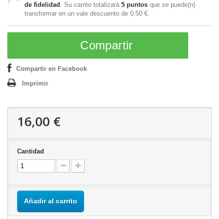
de fidelidad
. Su carrito totalizará
5
puntos
que se puede(n)
transformar en un vale descuento de
0,50 €
.
Compartir
Compartir en Facebook
Imprimir
16,00 €
Cantidad
Añadir al carrito