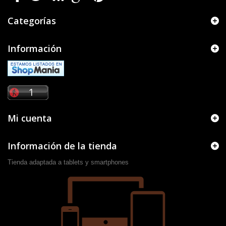
Categorías
Información
Mi cuenta
Información de la tienda
Tienda adaptada a tablets y smartphones