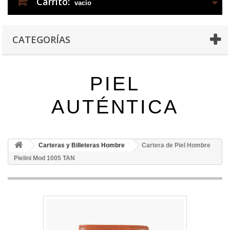
Carrito:
vacío
CATEGORÍAS
PIEL
AUTÉNTICA
Carteras y Billeteras Hombre
Cartera de Piel Hombre
Pielini Mod 1005 TAN