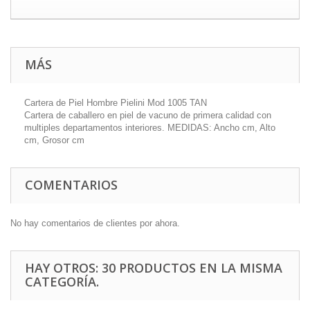
MÁS
Cartera de Piel Hombre Pielini Mod 1005 TAN
Cartera de caballero en piel de vacuno de primera calidad con
multiples departamentos interiores. MEDIDAS: Ancho cm, Alto
cm, Grosor cm
COMENTARIOS
No hay comentarios de clientes por ahora.
HAY OTROS: 30 PRODUCTOS EN LA MISMA
CATEGORÍA.