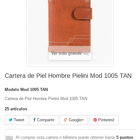
Ver más grande
Cartera de Piel Hombre Pielini Mod 1005 TAN
Modelo
Mod 1005 TAN
Cartera de Piel Hombre Pielini Mod 1005 TAN
25
artículos
Tweet
Compartir
Google+
Pinterest
Al comprar esta cartera o billetera puede obtener hasta
5
puntos