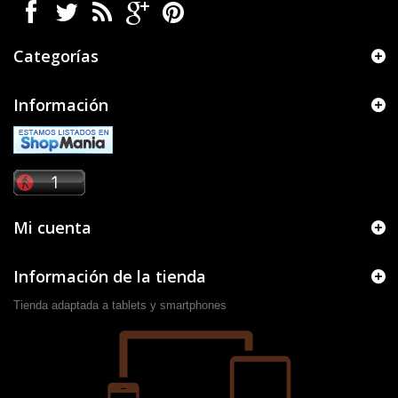
Categorías
Información
Mi cuenta
Información de la tienda
Tienda adaptada a tablets y smartphones