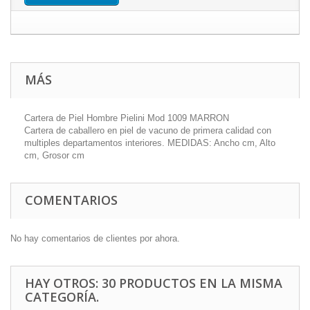
MÁS
Cartera de Piel Hombre Pielini Mod 1009 MARRON
Cartera de caballero en piel de vacuno de primera calidad con
multiples departamentos interiores. MEDIDAS: Ancho cm, Alto
cm, Grosor cm
COMENTARIOS
No hay comentarios de clientes por ahora.
HAY OTROS: 30 PRODUCTOS EN LA MISMA
CATEGORÍA.