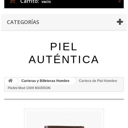
Carrito:
vacío
CATEGORÍAS
PIEL
AUTÉNTICA
Carteras y Billeteras Hombre
Cartera de Piel Hombre
Pielini Mod 1009 MARRON