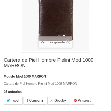
Ver más grande
Cartera de Piel Hombre Pielini Mod 1009
MARRON
Modelo
Mod 1009 MARRON
Cartera de Piel Hombre Pielini Mod 1009 MARRON
25
artículos
Tweet
Compartir
Google+
Pinterest