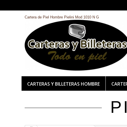
Cartera de Piel Hombre Pielini Mod 1010 N G
CARTERAS Y BILLETERAS HOMBRE
CARTER
P