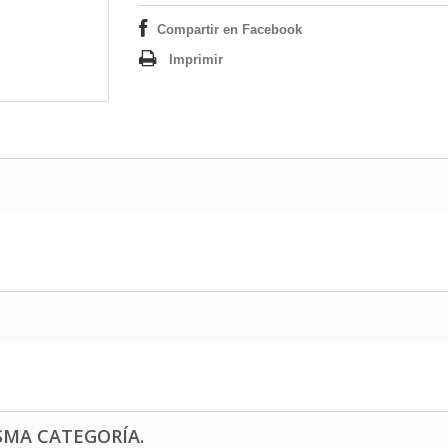
Compartir en Facebook
Imprimir
SMA CATEGORÍA.