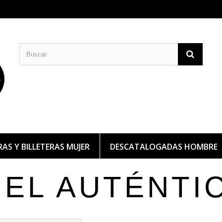
CARTERAS DE PIEL
BILLETERAS DE PIEL
AS Y BILLETERAS MUJER
DESCATALOGADAS HOMBRE
IEL AUTÉNTI