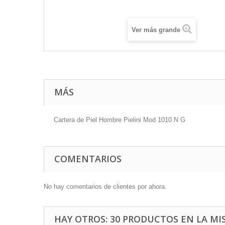
Ver más grande
MÁS
Cartera de Piel Hombre Pielini Mod 1010 N G
COMENTARIOS
No hay comentarios de clientes por ahora.
HAY OTROS: 30 PRODUCTOS EN LA MI