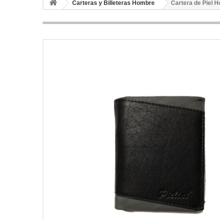
Carteras y Billeteras Hombre
Cartera de Piel 