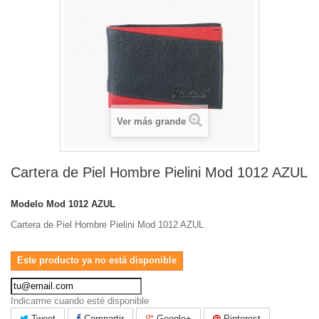
Ver más grande
Cartera de Piel Hombre Pielini Mod 1012 AZUL
Modelo
Mod 1012 AZUL
Cartera de Piel Hombre Pielini Mod 1012 AZUL
Este producto ya no está disponible
Indicarme cuando esté disponible
Tweet
Compartir
Google+
Pinterest