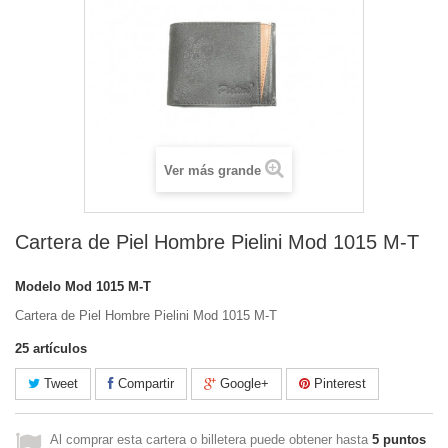
Ver más grande
Cartera de Piel Hombre Pielini Mod 1015 M-T
Modelo
Mod 1015 M-T
Cartera de Piel Hombre Pielini Mod 1015 M-T
25
artículos
Tweet
Compartir
Google+
Pinterest
Al comprar esta cartera o billetera puede obtener hasta
5
puntos