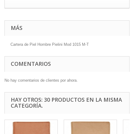
MÁS
Cartera de Piel Hombre Pielini Mod 1015 M-T
COMENTARIOS
No hay comentarios de clientes por ahora.
HAY OTROS: 30 PRODUCTOS EN LA MISMA
CATEGORÍA.