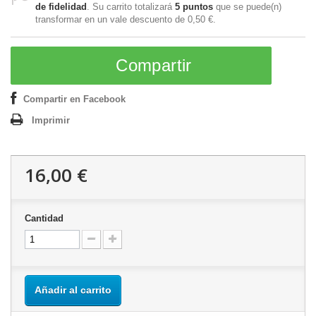
de fidelidad
. Su carrito totalizará
5
puntos
que se puede(n)
transformar en un vale descuento de
0,50 €
.
Compartir
Compartir en Facebook
Imprimir
16,00 €
Cantidad
Añadir al carrito