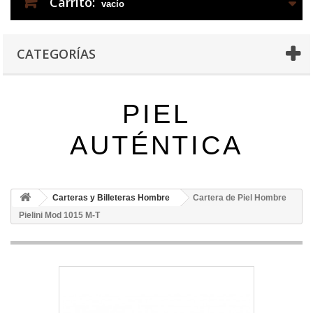
Carrito:
vacío
CATEGORÍAS
PIEL
AUTÉNTICA
Carteras y Billeteras Hombre
Cartera de Piel Hombre
Pielini Mod 1015 M-T