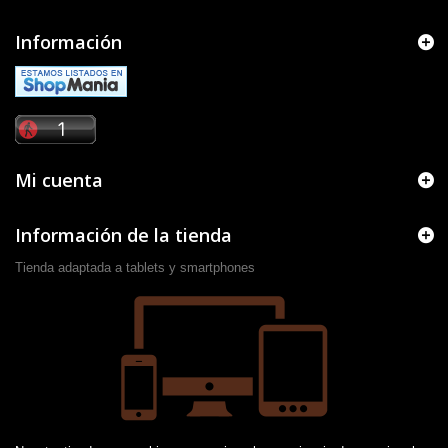
Información
Mi cuenta
Información de la tienda
Tienda adaptada a tablets y smartphones