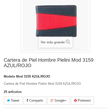
Ver más grande
Cartera de Piel Hombre Pielini Mod 3159
AZUL/ROJO
Modelo
Mod 3159 AZUL/ROJO
Cartera de Piel Hombre Pielini Mod 3159 AZUL/ROJO
25
artículos
Tweet
Compartir
Google+
Pinterest