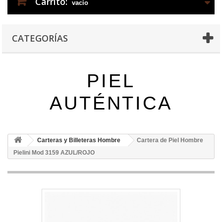
Carrito:
vacío
CATEGORÍAS
PIEL
AUTÉNTICA
Carteras y Billeteras Hombre
Cartera de Piel Hombre
Pielini Mod 3159 AZUL/ROJO