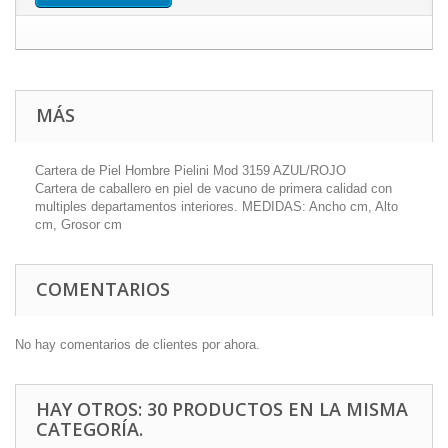
MÁS
Cartera de Piel Hombre Pielini Mod 3159 AZUL/ROJO
Cartera de caballero en piel de vacuno de primera calidad con
multiples departamentos interiores. MEDIDAS: Ancho cm, Alto
cm, Grosor cm
COMENTARIOS
No hay comentarios de clientes por ahora.
HAY OTROS: 30 PRODUCTOS EN LA MISMA
CATEGORÍA.