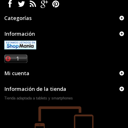
Categorías
Información
Mi cuenta
Información de la tienda
Tienda adaptada a tablets y smartphones