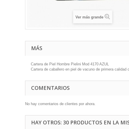
Ver más grande
MÁS
Cartera de Piel Hombre Pielini Mod 4170 AZUL
Cartera de caballero en piel de vacuno de primera calida
COMENTARIOS
No hay comentarios de clientes por ahora.
HAY OTROS: 30 PRODUCTOS EN LA MI