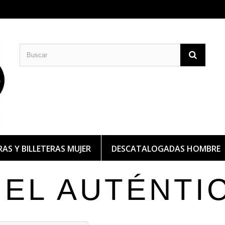
CARTERAS DE PIEL
BILLETERAS DE PIEL
AS Y BILLETERAS MUJER
DESCATALOGADAS HOMBRE
IEL AUTÉNTI