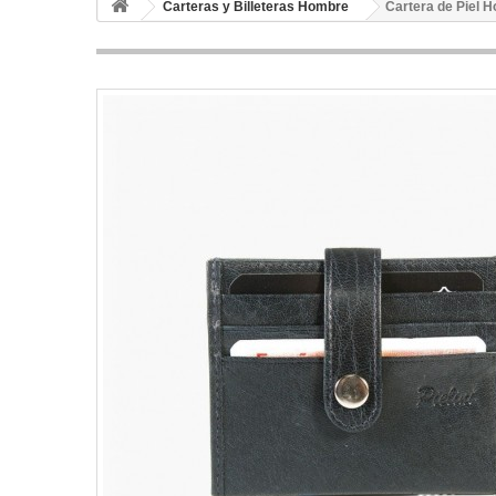
Carteras y Billeteras Hombre
Cartera de Piel 