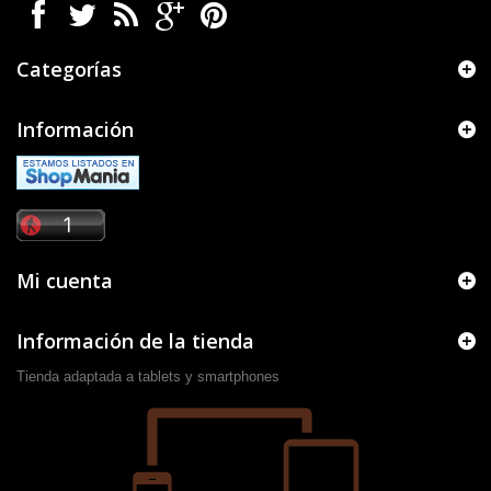
Categorías
Información
Mi cuenta
Información de la tienda
Tienda adaptada a tablets y smartphones