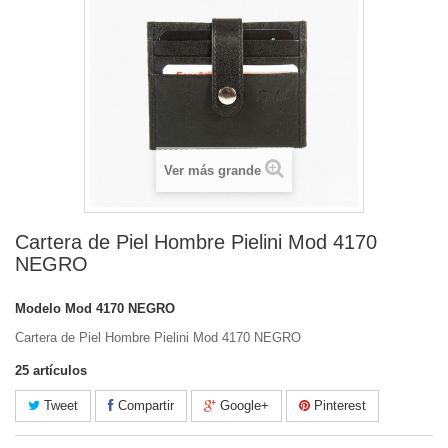
Ver más grande
Cartera de Piel Hombre Pielini Mod 4170
NEGRO
Modelo
Mod 4170 NEGRO
Cartera de Piel Hombre Pielini Mod 4170 NEGRO
25
artículos
Tweet
Compartir
Google+
Pinterest