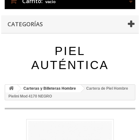
Carrito:
vacío
CATEGORÍAS
PIEL
AUTÉNTICA
Carteras y Billeteras Hombre
Cartera de Piel Hombre
Pielini Mod 4170 NEGRO