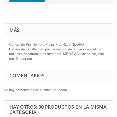
MÁS
Cartera de Piel Hombre Pielini Mod 4170 NEGRO
Cartera de caballero en piel de vacuno de primera calidad con
multiples departamentos interiores. MEDIDAS: Ancho cm, Alto
cm, Grosor cm
COMENTARIOS
No hay comentarios de clientes por ahora.
HAY OTROS: 30 PRODUCTOS EN LA MISMA
CATEGORÍA.