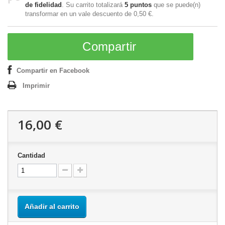
de fidelidad
. Su carrito totalizará
5
puntos
que se puede(n)
transformar en un vale descuento de
0,50 €
.
Compartir
Compartir en Facebook
Imprimir
16,00 €
Cantidad
Añadir al carrito