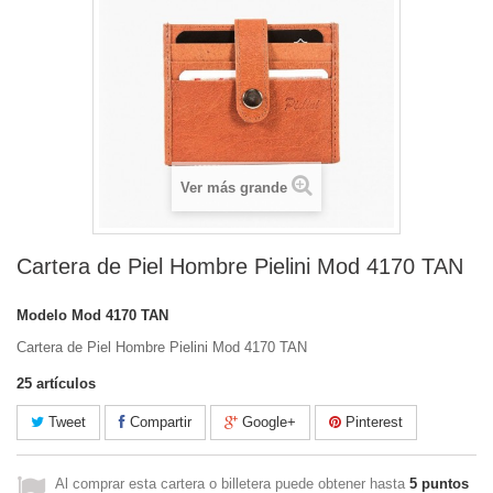
Ver más grande
Cartera de Piel Hombre Pielini Mod 4170 TAN
Modelo
Mod 4170 TAN
Cartera de Piel Hombre Pielini Mod 4170 TAN
25
artículos
Tweet
Compartir
Google+
Pinterest
Al comprar esta cartera o billetera puede obtener hasta
5
puntos