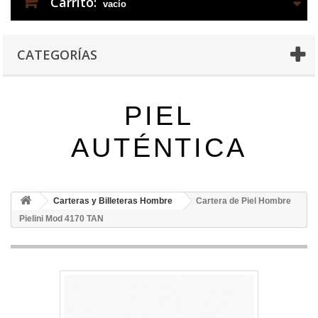
Carrito:
vacío
CATEGORÍAS
PIEL
AUTÉNTICA
Carteras y Billeteras Hombre
Cartera de Piel Hombre
Pielini Mod 4170 TAN