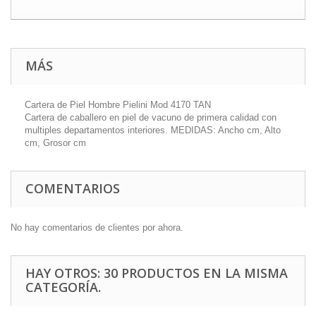
MÁS
Cartera de Piel Hombre Pielini Mod 4170 TAN
Cartera de caballero en piel de vacuno de primera calidad con
multiples departamentos interiores. MEDIDAS: Ancho cm, Alto
cm, Grosor cm
COMENTARIOS
No hay comentarios de clientes por ahora.
HAY OTROS: 30 PRODUCTOS EN LA MISMA
CATEGORÍA.