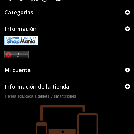
Categorías
Información
Mi cuenta
Información de la tienda
Tienda adaptada a tablets y smartphones