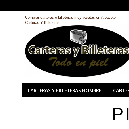
Comprar carteras o billeteras muy baratas en Albacete -
Carteras Y Billeteras
CARTERAS Y BILLETERAS HOMBRE
CARTER
P