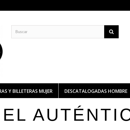
CARTERAS DE PIEL
BILLETERAS DE PIEL
AS Y BILLETERAS MUJER
DESCATALOGADAS HOMBRE
IEL AUTÉNTI