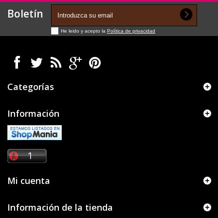
Boletín
He leido y acepto la
Política de privacidad
Categorías
Información
Mi cuenta
Información de la tienda