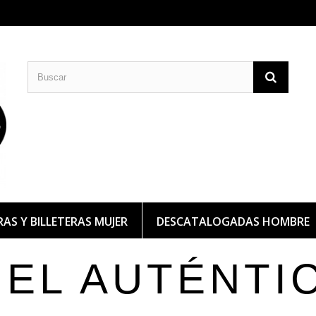
CARTERAS DE PIEL
BILLETERAS DE PIEL
AS Y BILLETERAS MUJER
DESCATALOGADAS HOMBRE
IEL AUTÉNTI