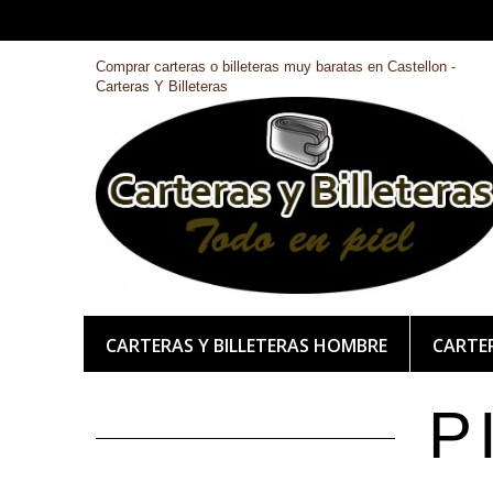
Comprar carteras o billeteras muy baratas en Castellon -
Carteras Y Billeteras
CARTERAS Y BILLETERAS HOMBRE
CARTER
P