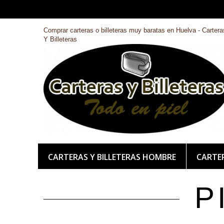
Comprar carteras o billeteras muy baratas en Huelva - Cartera
Y Billeteras
CARTERAS Y BILLETERAS HOMBRE
CARTER
P