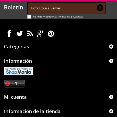
Boletín
He leido y acepto la
Política de privacidad
Categorías
Información
Mi cuenta
Información de la tienda