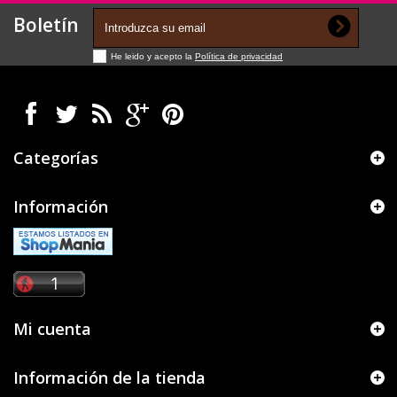
Boletín
He leido y acepto la
Política de privacidad
Categorías
Información
Mi cuenta
Información de la tienda