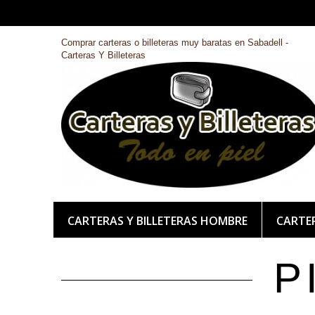
Comprar carteras o billeteras muy baratas en Sabadell -
Carteras Y Billeteras
CARTERAS Y BILLETERAS HOMBRE
CARTER
P