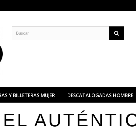
CARTERAS DE PIEL
BILLETERAS DE PIEL
AS Y BILLETERAS MUJER
DESCATALOGADAS HOMBRE
IEL AUTÉNTI