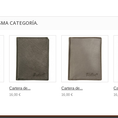
SMA CATEGORÍA.
Cartera de...
Cartera de...
Ca
16,00 €
16,00 €
16