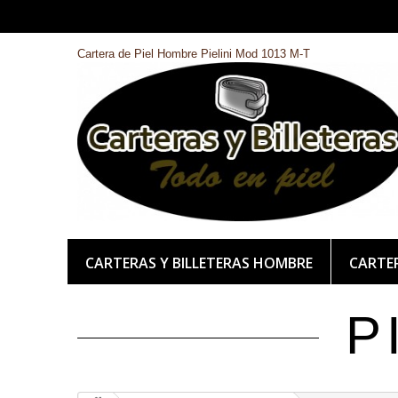
Cartera de Piel Hombre Pielini Mod 1013 M-T
CARTERAS Y BILLETERAS HOMBRE
CARTER
P