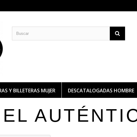
CARTERAS DE PIEL
BILLETERAS DE PIEL
AS Y BILLETERAS MUJER
DESCATALOGADAS HOMBRE
IEL AUTÉNTI