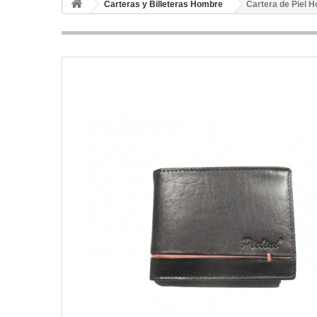
Carteras y Billeteras Hombre
Cartera de Piel 