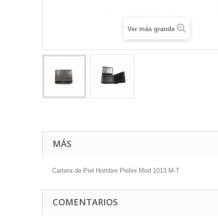
Ver más grande
MÁS
Cartera de Piel Hombre Pielini Mod 1013 M-T
COMENTARIOS