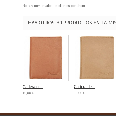
No hay comentarios de clientes por ahora.
HAY OTROS: 30 PRODUCTOS EN LA MI
Cartera de...
Cartera de...
16,00 €
16,00 €