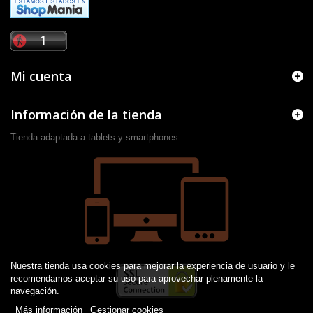
Mi cuenta
Información de la tienda
Tienda adaptada a tablets y smartphones
Nuestra tienda usa cookies para mejorar la experiencia de usuario y le
recomendamos aceptar su uso para aprovechar plenamente la
navegación.
Más información
Gestionar cookies