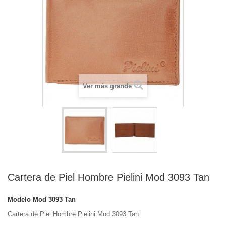
Ver más grande
Cartera de Piel Hombre Pielini Mod 3093 Tan
Modelo
Mod 3093 Tan
Cartera de Piel Hombre Pielini Mod 3093 Tan