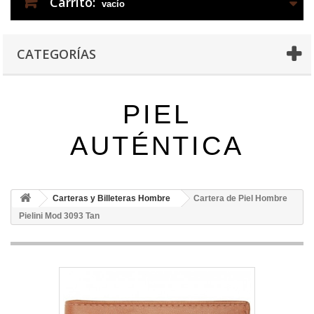
Carrito:
vacío
CATEGORÍAS
PIEL
AUTÉNTICA
Carteras y Billeteras Hombre
Cartera de Piel Hombre
Pielini Mod 3093 Tan