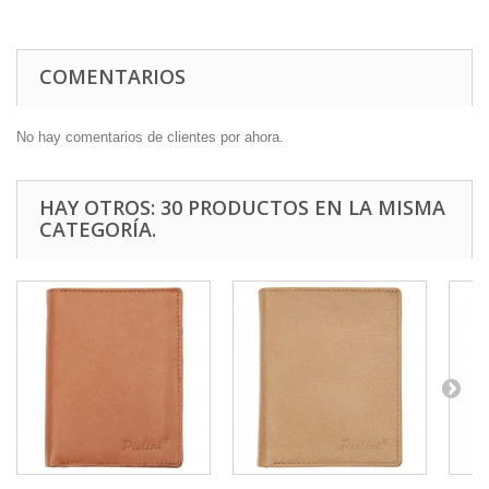
COMENTARIOS
No hay comentarios de clientes por ahora.
HAY OTROS: 30 PRODUCTOS EN LA MISMA
CATEGORÍA.