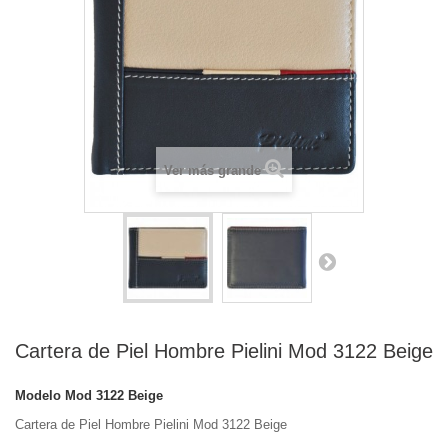
Ver más grande
Cartera de Piel Hombre Pielini Mod 3122 Beige
Modelo
Mod 3122 Beige
Cartera de Piel Hombre Pielini Mod 3122 Beige