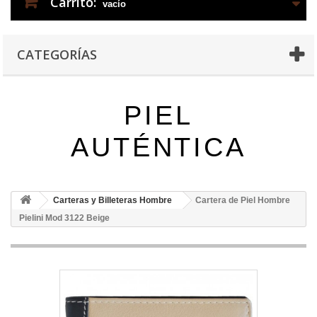
Carrito:
vacío
CATEGORÍAS
PIEL
AUTÉNTICA
Carteras y Billeteras Hombre
Cartera de Piel Hombre
Pielini Mod 3122 Beige