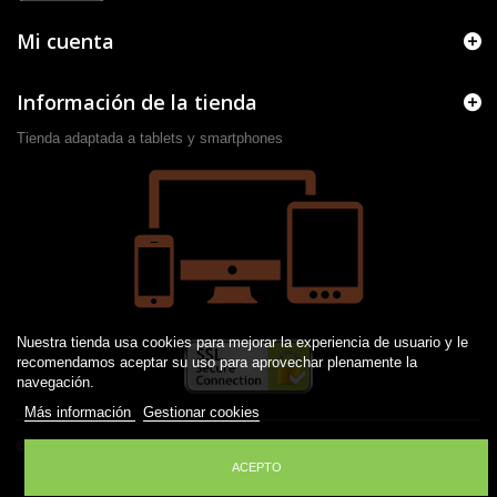
Mi cuenta
Información de la tienda
Tienda adaptada a tablets y smartphones
Nuestra tienda usa cookies para mejorar la experiencia de usuario y le
recomendamos aceptar su uso para aprovechar plenamente la
navegación.
Más información
Gestionar cookies
© 2016 -
2026
Desarrollado por JM
ACEPTO