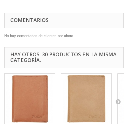
COMENTARIOS
No hay comentarios de clientes por ahora.
HAY OTROS: 30 PRODUCTOS EN LA MISMA
CATEGORÍA.