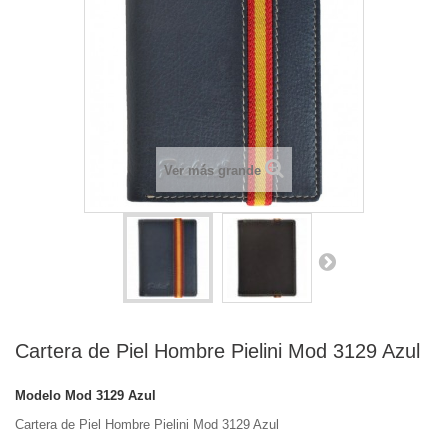
Ver más grande
Cartera de Piel Hombre Pielini Mod 3129 Azul
Modelo
Mod 3129 Azul
Cartera de Piel Hombre Pielini Mod 3129 Azul