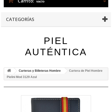
Carrito:
vacío
CATEGORÍAS
PIEL
AUTÉNTICA
Carteras y Billeteras Hombre
Cartera de Piel Hombre
Pielini Mod 3129 Azul