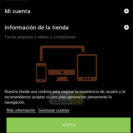
Mi cuenta
Información de la tienda
Tienda adaptada a tablets y smartphones
Nuestra tienda usa cookies para mejorar la experiencia de usuario y le
recomendamos aceptar su uso para aprovechar plenamente la
navegación.
Más información
Gestionar cookies
© 2016 -
2026
Desarrollado por JM
ACEPTO