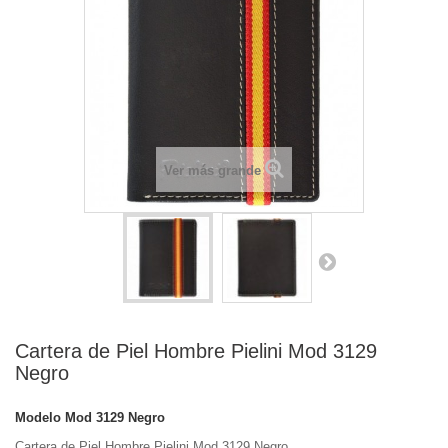
Ver más grande
Cartera de Piel Hombre Pielini Mod 3129
Negro
Modelo
Mod 3129 Negro
Cartera de Piel Hombre Pielini Mod 3129 Negro