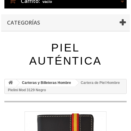
Carrito:
vacío
CATEGORÍAS
PIEL
AUTÉNTICA
Carteras y Billeteras Hombre
Cartera de Piel Hombre
Pielini Mod 3129 Negro