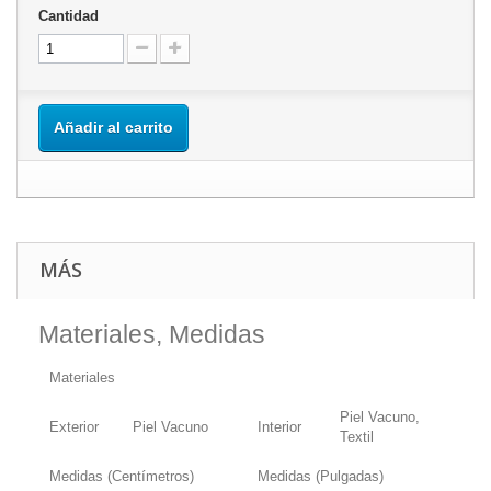
Cantidad
Añadir al carrito
MÁS
Materiales, Medidas
Materiales
Piel Vacuno,
Exterior
Piel Vacuno
Interior
Textil
Medidas (Centímetros)
Medidas (Pulgadas)