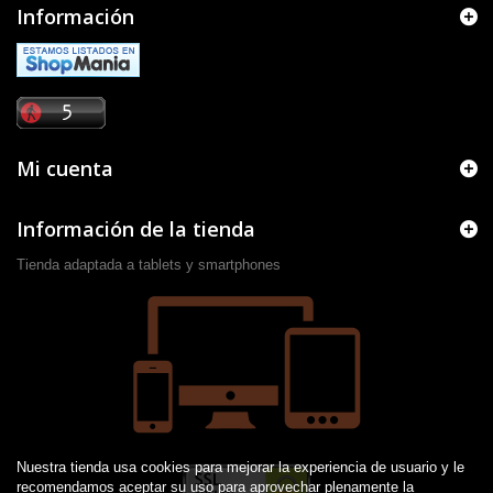
Información
Mi cuenta
Información de la tienda
Tienda adaptada a tablets y smartphones
Nuestra tienda usa cookies para mejorar la experiencia de usuario y le
recomendamos aceptar su uso para aprovechar plenamente la