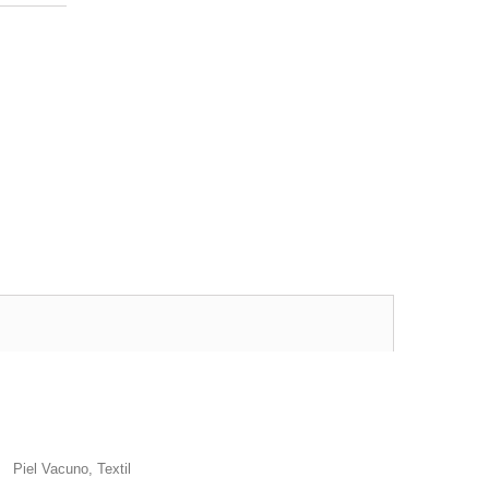
Piel Vacuno, Textil