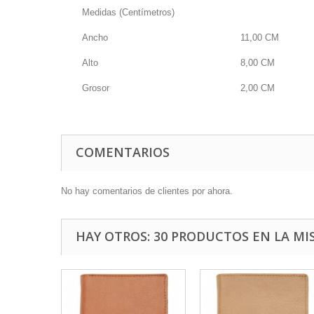
Medidas (Centímetros)
Ancho
11,00
CM
Alto
8,00
CM
Grosor
2,00
CM
COMENTARIOS
No hay comentarios de clientes por ahora.
HAY OTROS: 30 PRODUCTOS EN LA MI