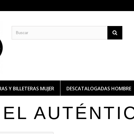
CARTERAS DE PIEL
BILLETERAS DE PIEL
AS Y BILLETERAS MUJER
DESCATALOGADAS HOMBRE
IEL AUTÉNTI