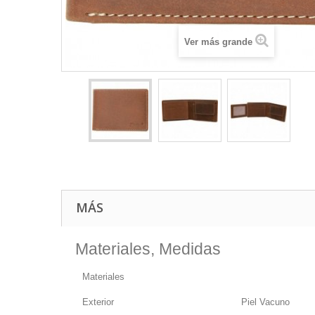
Ver más grande
MÁS
Materiales, Medidas
Materiales
Exterior
Piel Vacuno