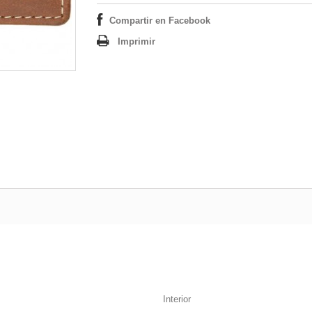
Compartir en Facebook
Imprimir
Interior