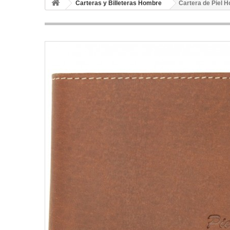
Carteras y Billeteras Hombre
Cartera de Piel 