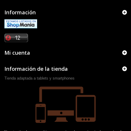
Información
Mi cuenta
Información de la tienda
Tienda adaptada a tablets y smartphones