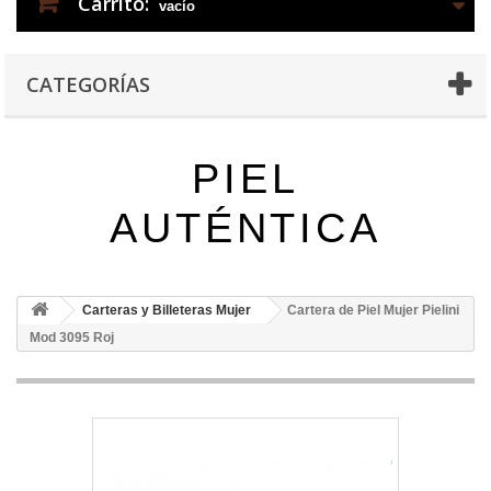
Carrito:
vacío
CATEGORÍAS
PIEL
AUTÉNTICA
Carteras y Billeteras Mujer
Cartera de Piel Mujer Pielini
Mod 3095 Roj