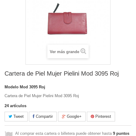
Ver más grande
Cartera de Piel Mujer Pielini Mod 3095 Roj
Modelo
Mod 3095 Roj
Cartera de Piel Mujer Pielini Mod 3095 Roj
24
artículos
Tweet
Compartir
Google+
Pinterest
Al comprar esta cartera o billetera puede obtener hasta
9
puntos