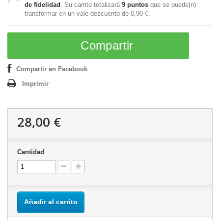
de fidelidad
. Su carrito totalizará
9
puntos
que se puede(n)
transformar en un vale descuento de
0,90 €
.
Compartir
Compartir en Facebook
Imprimir
28,00 €
Cantidad
Añadir al carrito