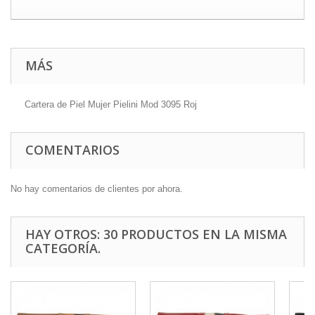
MÁS
Cartera de Piel Mujer Pielini Mod 3095 Roj
COMENTARIOS
No hay comentarios de clientes por ahora.
HAY OTROS: 30 PRODUCTOS EN LA MISMA
CATEGORÍA.