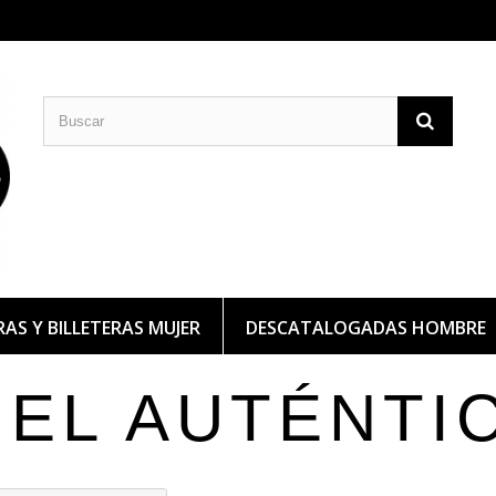
CARTERAS DE PIEL
BILLETERAS DE PIEL
AS Y BILLETERAS MUJER
DESCATALOGADAS HOMBRE
IEL AUTÉNTI