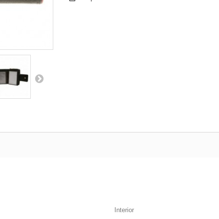
Interior