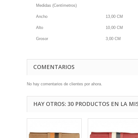
Medidas (Centímetros)
Ancho
13,00
CM
Alto
10,00
CM
Grosor
3,00
CM
COMENTARIOS
No hay comentarios de clientes por ahora.
HAY OTROS: 30 PRODUCTOS EN LA MI