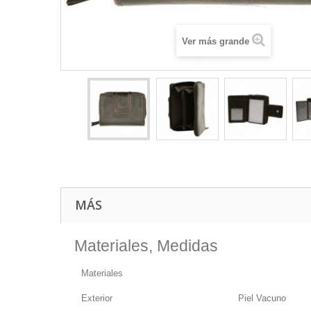
Ver más grande
MÁS
Materiales, Medidas
Materiales
Exterior
Piel Vacuno