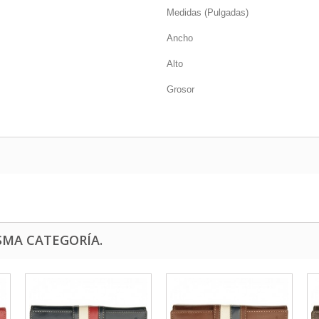
Medidas (Pulgadas)
Ancho
Alto
Grosor
SMA CATEGORÍA.