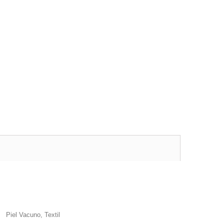
Piel Vacuno, Textil