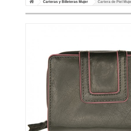
Carteras y Billeteras Mujer
Cartera de Piel Muj