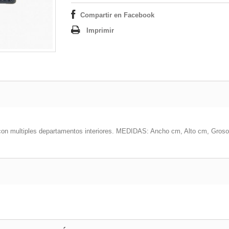
Compartir en Facebook
Imprimir
d con multiples departamentos interiores. MEDIDAS: Ancho cm, Alto cm, Gros