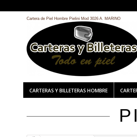
Cartera de Piel Hombre Pielini Mod 3026 A. MARINO
CARTERAS Y BILLETERAS HOMBRE
CARTER
P