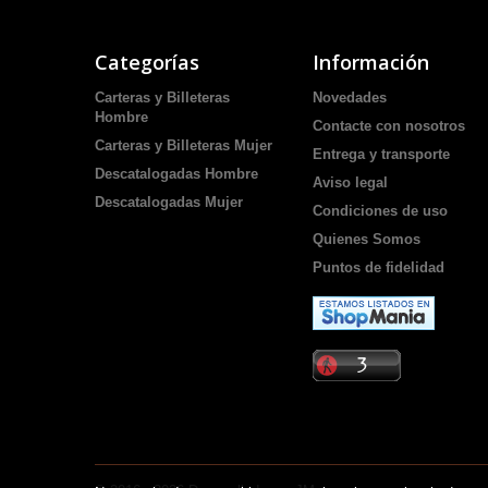
Categorías
Información
Carteras y Billeteras
Novedades
Hombre
Contacte con nosotros
Carteras y Billeteras Mujer
Entrega y transporte
Descatalogadas Hombre
Aviso legal
Descatalogadas Mujer
Condiciones de uso
Quienes Somos
Puntos de fidelidad