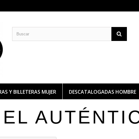
CARTERAS DE PIEL
BILLETERAS DE PIEL
AS Y BILLETERAS MUJER
DESCATALOGADAS HOMBRE
IEL AUTÉNTI