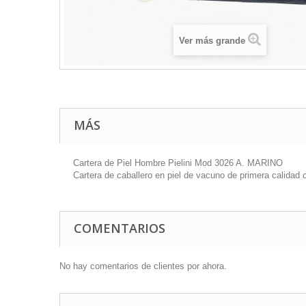
Ver más grande
MÁS
Cartera de Piel Hombre Pielini Mod 3026 A. MARINO
Cartera de caballero en piel de vacuno de primera calida
COMENTARIOS
No hay comentarios de clientes por ahora.