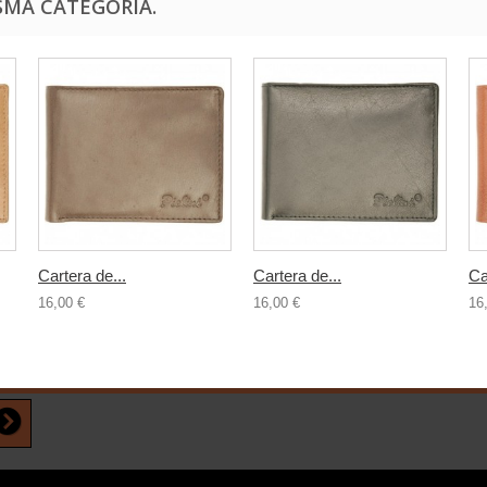
SMA CATEGORÍA.
Cartera de...
Cartera de...
Ca
16,00 €
16,00 €
16