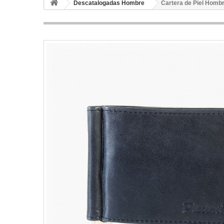
Descatalogadas Hombre
Cartera de Piel Homb