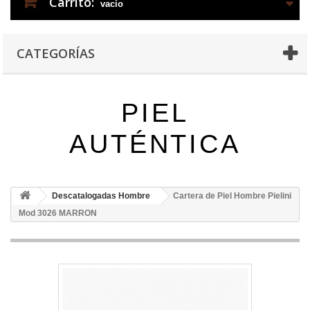
Carrito:
vacío
CATEGORÍAS
PIEL
AUTÉNTICA
Descatalogadas Hombre
Cartera de Piel Hombre Pielini
Mod 3026 MARRON