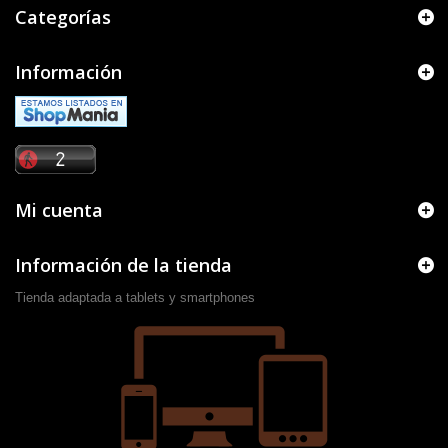
Categorías
Información
Mi cuenta
Información de la tienda
Tienda adaptada a tablets y smartphones