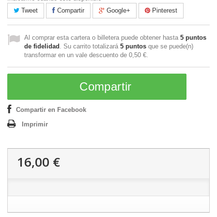
Tweet
Compartir
Google+
Pinterest
Al comprar esta cartera o billetera puede obtener hasta
5
puntos
de fidelidad
. Su carrito totalizará
5
puntos
que se puede(n)
transformar en un vale descuento de
0,50 €
.
Compartir
Compartir en Facebook
Imprimir
16,00 €