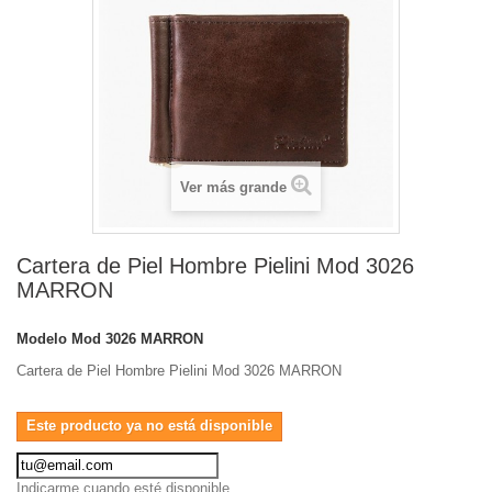
Ver más grande
Cartera de Piel Hombre Pielini Mod 3026
MARRON
Modelo
Mod 3026 MARRON
Cartera de Piel Hombre Pielini Mod 3026 MARRON
Este producto ya no está disponible
Indicarme cuando esté disponible