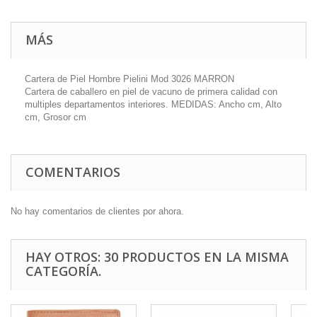
MÁS
Cartera de Piel Hombre Pielini Mod 3026 MARRON
Cartera de caballero en piel de vacuno de primera calidad con
multiples departamentos interiores. MEDIDAS: Ancho cm, Alto
cm, Grosor cm
COMENTARIOS
No hay comentarios de clientes por ahora.
HAY OTROS: 30 PRODUCTOS EN LA MISMA
CATEGORÍA.