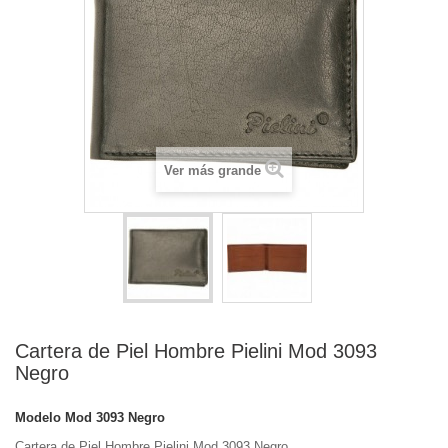
Ver más grande
Cartera de Piel Hombre Pielini Mod 3093
Negro
Modelo
Mod 3093 Negro
Cartera de Piel Hombre Pielini Mod 3093 Negro