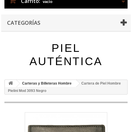
Carrito:
vacío
CATEGORÍAS
PIEL
AUTÉNTICA
Carteras y Billeteras Hombre
Cartera de Piel Hombre
Pielini Mod 3093 Negro