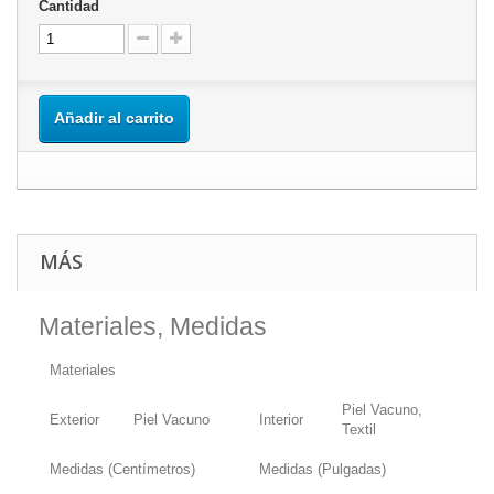
Cantidad
Añadir al carrito
MÁS
Materiales, Medidas
Materiales
Piel Vacuno,
Exterior
Piel Vacuno
Interior
Textil
Medidas (Centímetros)
Medidas (Pulgadas)