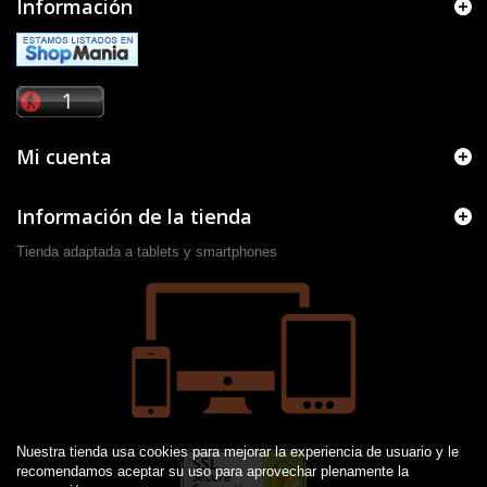
Información
Mi cuenta
Información de la tienda
Tienda adaptada a tablets y smartphones
Nuestra tienda usa cookies para mejorar la experiencia de usuario y le
recomendamos aceptar su uso para aprovechar plenamente la