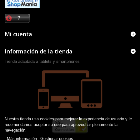
Mi cuenta
Información de la tienda
Tienda adaptada a tablets y smartphones
Nuestra tienda usa cookies para mejorar la experiencia de usuario y le
recomendamos aceptar su uso para aprovechar plenamente la
navegación.
Más información
Gestionar cookies