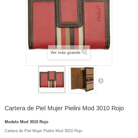
Ver más grande
Cartera de Piel Mujer Pielini Mod 3010 Rojo
Modelo
Mod 3010 Rojo
Cartera de Piel Mujer Pielini Mod 3010 Rojo