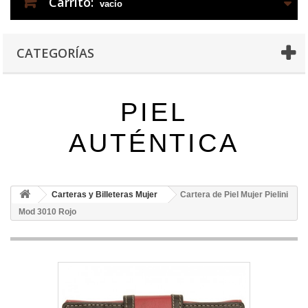
Carrito:
vacío
CATEGORÍAS
PIEL
AUTÉNTICA
Carteras y Billeteras Mujer
Cartera de Piel Mujer Pielini
Mod 3010 Rojo