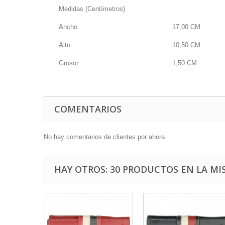
Medidas (Centímetros)
Ancho
17,00
CM
Alto
10,50
CM
Grosor
1,50
CM
COMENTARIOS
No hay comentarios de clientes por ahora.
HAY OTROS: 30 PRODUCTOS EN LA MI