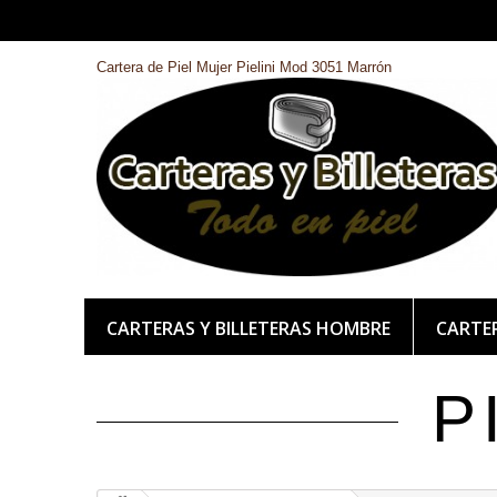
Cartera de Piel Mujer Pielini Mod 3051 Marrón
CARTERAS Y BILLETERAS HOMBRE
CARTER
P