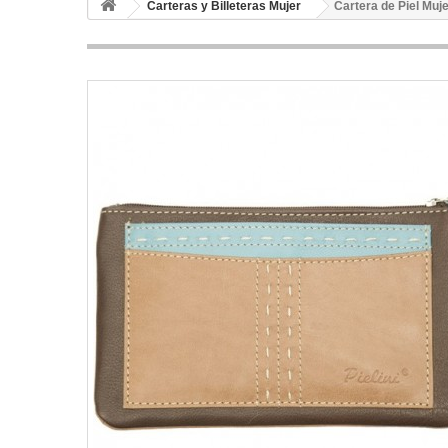
Carteras y Billeteras Mujer
Cartera de Piel Muj