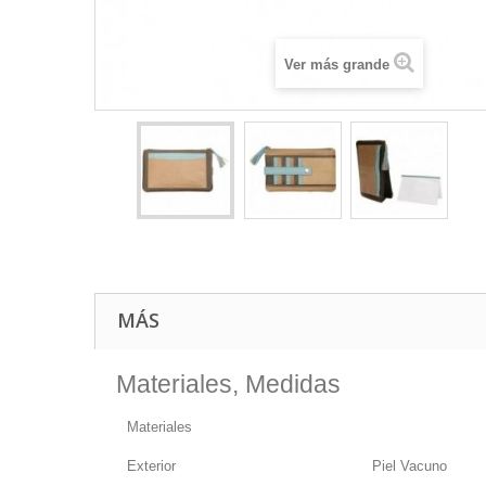
Ver más grande
MÁS
Materiales, Medidas
Materiales
Exterior
Piel Vacuno