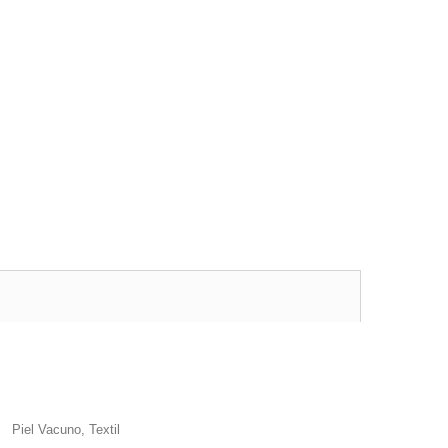
Piel Vacuno, Textil