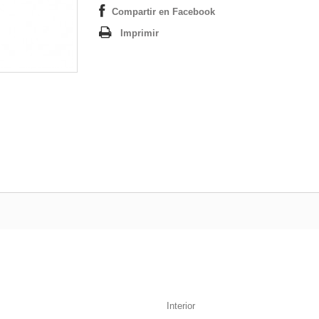
Compartir en Facebook
Imprimir
Interior