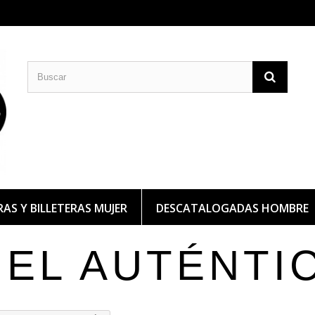
CARTERAS DE PIEL
BILLETERAS DE PIEL
AS Y BILLETERAS MUJER
DESCATALOGADAS HOMBRE
IEL AUTÉNTI