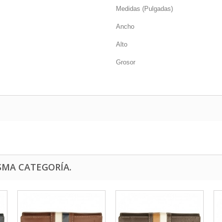
Medidas (Pulgadas)
Ancho
Alto
Grosor
SMA CATEGORÍA.