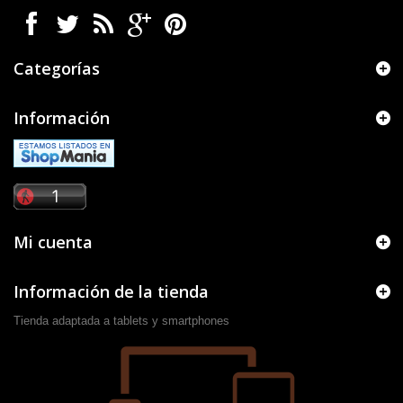
Categorías
Información
Mi cuenta
Información de la tienda
Tienda adaptada a tablets y smartphones