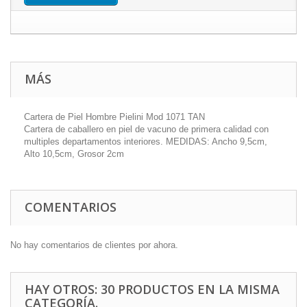
MÁS
Cartera de Piel Hombre Pielini Mod 1071 TAN
Cartera de caballero en piel de vacuno de primera calidad con
multiples departamentos interiores. MEDIDAS: Ancho 9,5cm,
Alto 10,5cm, Grosor 2cm
COMENTARIOS
No hay comentarios de clientes por ahora.
HAY OTROS: 30 PRODUCTOS EN LA MISMA
CATEGORÍA.