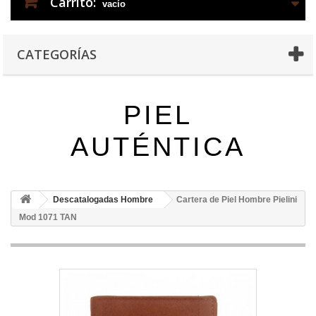
Carrito:
vacío
CATEGORÍAS
PIEL
AUTÉNTICA
Descatalogadas Hombre
Cartera de Piel Hombre Pielini
Mod 1071 TAN