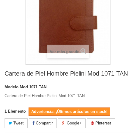
Ver más grande
Cartera de Piel Hombre Pielini Mod 1071 TAN
Modelo
Mod 1071 TAN
Cartera de Piel Hombre Pielini Mod 1071 TAN
1
Elemento
Advertencia: ¡Últimos artículos en stock!
Tweet
Compartir
Google+
Pinterest