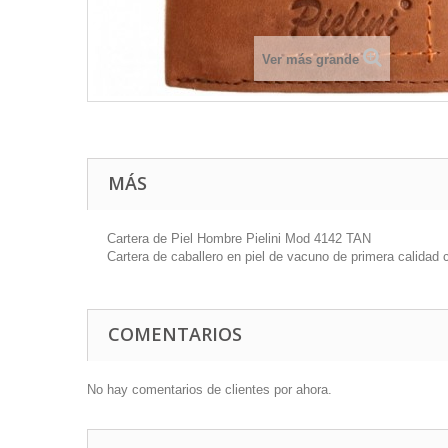
Ver más grande
MÁS
Cartera de Piel Hombre Pielini Mod 4142 TAN
Cartera de caballero en piel de vacuno de primera calida
COMENTARIOS
No hay comentarios de clientes por ahora.