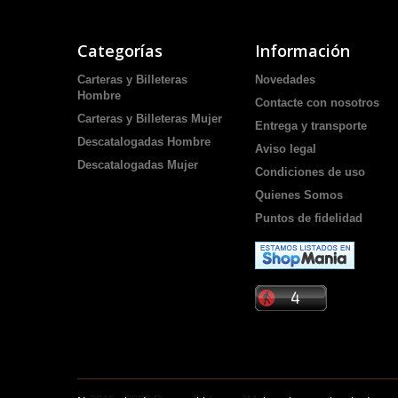
Categorías
Información
Carteras y Billeteras
Novedades
Hombre
Contacte con nosotros
Carteras y Billeteras Mujer
Entrega y transporte
Descatalogadas Hombre
Aviso legal
Descatalogadas Mujer
Condiciones de uso
Quienes Somos
Puntos de fidelidad