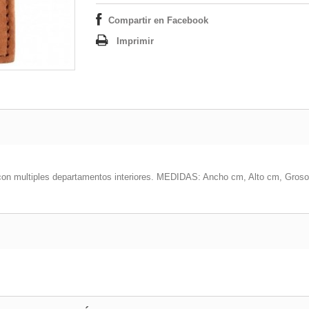
Compartir en Facebook
Imprimir
d con multiples departamentos interiores. MEDIDAS: Ancho cm, Alto cm, Gros