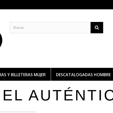
CARTERAS DE PIEL
BILLETERAS DE PIEL
AS Y BILLETERAS MUJER
DESCATALOGADAS HOMBRE
IEL AUTÉNTI