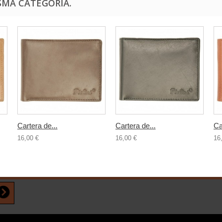
SMA CATEGORÍA.
Cartera de...
Cartera de...
Ca
16,00 €
16,00 €
16