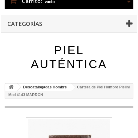
Carrito:
vacío
CATEGORÍAS
PIEL
AUTÉNTICA
Descatalogadas Hombre
Cartera de Piel Hombre Pielini
Mod 4143 MARRON