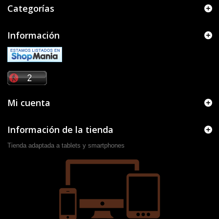
Categorías
Información
Mi cuenta
Información de la tienda
Tienda adaptada a tablets y smartphones