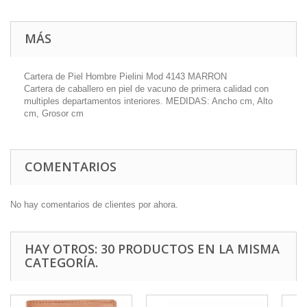
MÁS
Cartera de Piel Hombre Pielini Mod 4143 MARRON
Cartera de caballero en piel de vacuno de primera calidad con
multiples departamentos interiores. MEDIDAS: Ancho cm, Alto
cm, Grosor cm
COMENTARIOS
No hay comentarios de clientes por ahora.
HAY OTROS: 30 PRODUCTOS EN LA MISMA
CATEGORÍA.