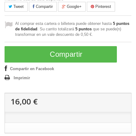
Tweet
Compartir
Google+
Pinterest
Al comprar esta cartera o billetera puede obtener hasta
5
puntos
de fidelidad
. Su carrito totalizará
5
puntos
que se puede(n)
transformar en un vale descuento de
0,50 €
.
Compartir
Compartir en Facebook
Imprimir
16,00 €