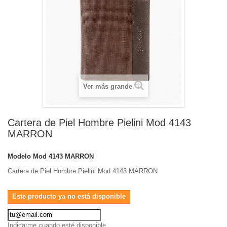
Ver más grande
Cartera de Piel Hombre Pielini Mod 4143
MARRON
Modelo
Mod 4143 MARRON
Cartera de Piel Hombre Pielini Mod 4143 MARRON
Este producto ya no está disponible
Indicarme cuando esté disponible