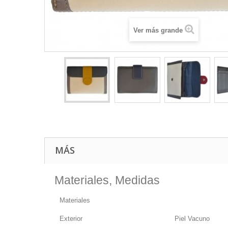
Ver más grande
MÁS
Materiales, Medidas
Materiales
Exterior
Piel Vacuno