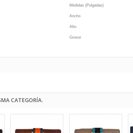
Medidas (Pulgadas)
Ancho
Alto
Grosor
SMA CATEGORÍA.