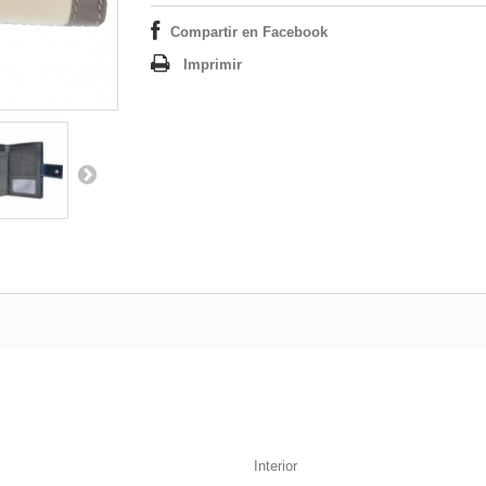
Compartir en Facebook
Imprimir
Interior