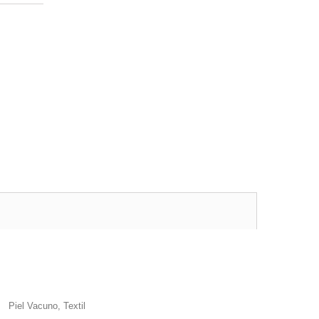
Piel Vacuno, Textil