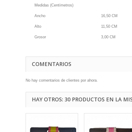
Medidas (Centímetros)
Ancho
16,50
CM
Alto
11,50
CM
Grosor
3,00
CM
COMENTARIOS
No hay comentarios de clientes por ahora.
HAY OTROS: 30 PRODUCTOS EN LA MI