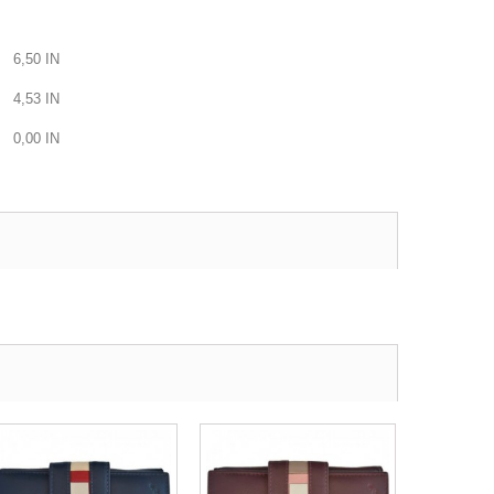
6,50
IN
4,53
IN
0,00
IN