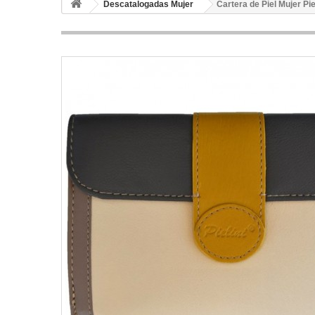
Descatalogadas Mujer
Cartera de Piel Mujer Pi