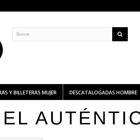
CARTERAS DE PIEL
BILLETERAS DE PIEL
AS Y BILLETERAS MUJER
DESCATALOGADAS HOMBRE
IEL AUTÉNTI