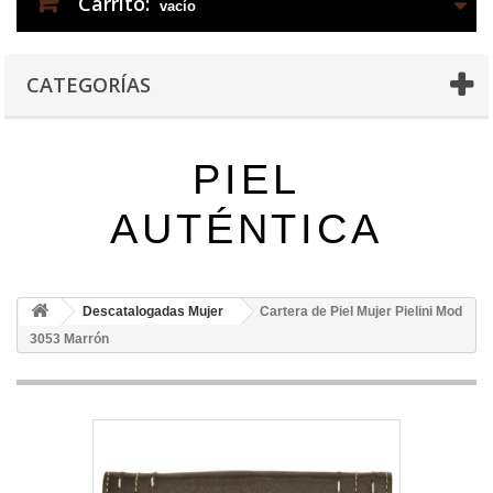
Carrito:
vacío
CATEGORÍAS
PIEL
AUTÉNTICA
Descatalogadas Mujer
Cartera de Piel Mujer Pielini Mod
3053 Marrón