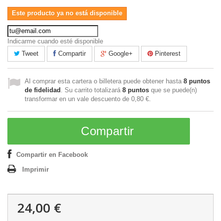
Este producto ya no está disponible
Indicarme cuando esté disponible
Tweet
Compartir
Google+
Pinterest
Al comprar esta cartera o billetera puede obtener hasta
8
puntos
de fidelidad
. Su carrito totalizará
8
puntos
que se puede(n)
transformar en un vale descuento de
0,80 €
.
Compartir
Compartir en Facebook
Imprimir
24,00 €