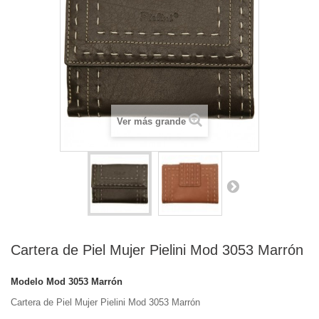
Ver más grande
Cartera de Piel Mujer Pielini Mod 3053 Marrón
Modelo
Mod 3053 Marrón
Cartera de Piel Mujer Pielini Mod 3053 Marrón