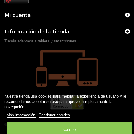
Mi cuenta
Información de la tienda
Tienda adaptada a tablets y smartphones
Nuestra tienda usa cookies para mejorar la experiencia de usuario y le
recomendamos aceptar su uso para aprovechar plenamente la
navegación.
Más información
Gestionar cookies
© 2016 -
2026
Desarrollado por JM
ACEPTO