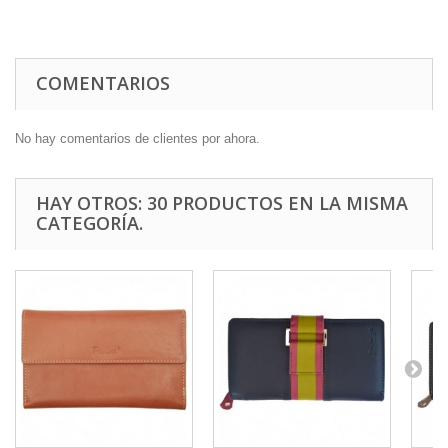
COMENTARIOS
No hay comentarios de clientes por ahora.
HAY OTROS: 30 PRODUCTOS EN LA MISMA
CATEGORÍA.