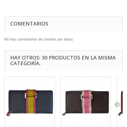
COMENTARIOS
No hay comentarios de clientes por ahora.
HAY OTROS: 30 PRODUCTOS EN LA MISMA
CATEGORÍA.