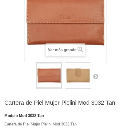
Ver más grande
Cartera de Piel Mujer Pielini Mod 3032 Tan
Modelo
Mod 3032 Tan
Cartera de Piel Mujer Pielini Mod 3032 Tan