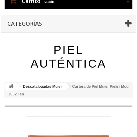
Carrito:
vacío
CATEGORÍAS
PIEL
AUTÉNTICA
Descatalogadas Mujer
Cartera de Piel Mujer Pielini Mod
3032 Tan