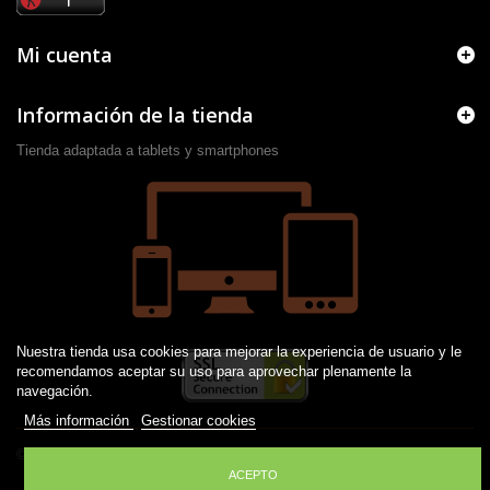
Mi cuenta
Información de la tienda
Tienda adaptada a tablets y smartphones
Nuestra tienda usa cookies para mejorar la experiencia de usuario y le
recomendamos aceptar su uso para aprovechar plenamente la
navegación.
Más información
Gestionar cookies
© 2016 -
2026
Desarrollado por JM
ACEPTO