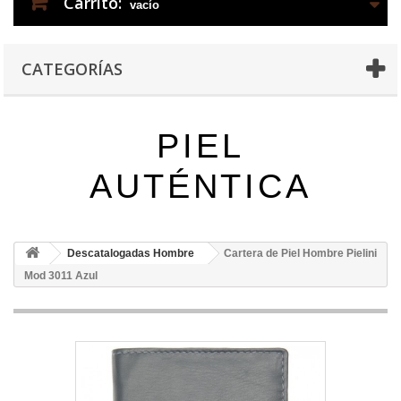
Carrito:
vacío
CATEGORÍAS
PIEL
AUTÉNTICA
Descatalogadas Hombre
Cartera de Piel Hombre Pielini
Mod 3011 Azul