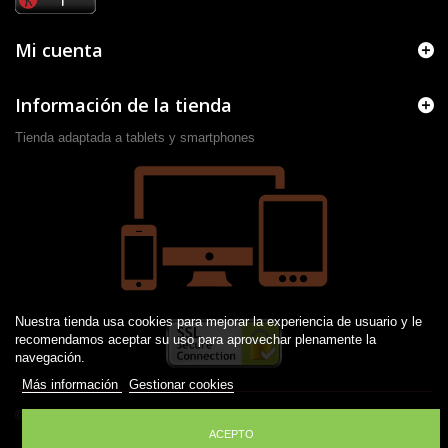
Mi cuenta
Información de la tienda
Tienda adaptada a tablets y smartphones
Nuestra tienda usa cookies para mejorar la experiencia de usuario y le
recomendamos aceptar su uso para aprovechar plenamente la
navegación.
Más información
Gestionar cookies
© 2016 -
2026
Desarrollado por JM
ACEPTO