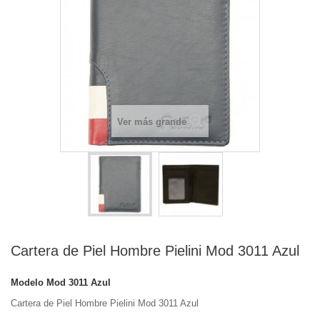
Ver más grande
Cartera de Piel Hombre Pielini Mod 3011 Azul
Modelo
Mod 3011 Azul
Cartera de Piel Hombre Pielini Mod 3011 Azul