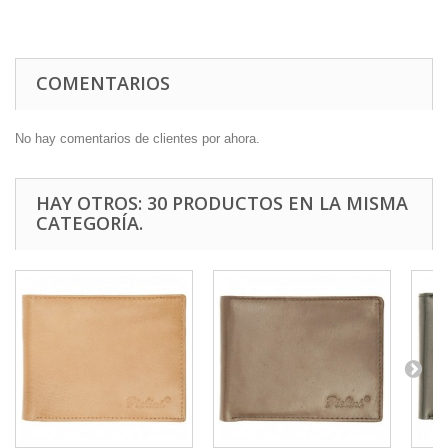
COMENTARIOS
No hay comentarios de clientes por ahora.
HAY OTROS: 30 PRODUCTOS EN LA MISMA
CATEGORÍA.