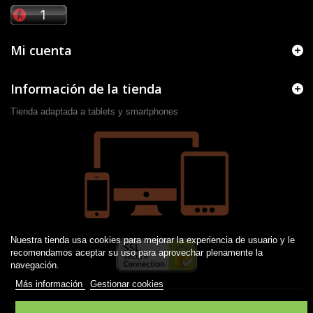
Mi cuenta
Información de la tienda
Tienda adaptada a tablets y smartphones
Nuestra tienda usa cookies para mejorar la experiencia de usuario y le
recomendamos aceptar su uso para aprovechar plenamente la
navegación.
Más información
Gestionar cookies
© 2016 -
2026
Desarrollado por JM