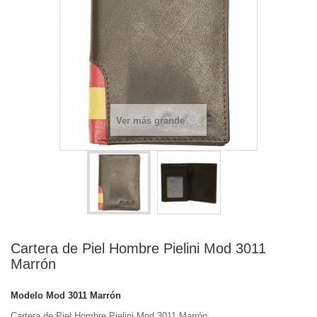
Ver más grande
Cartera de Piel Hombre Pielini Mod 3011
Marrón
Modelo
Mod 3011 Marrón
Cartera de Piel Hombre Pielini Mod 3011 Marrón