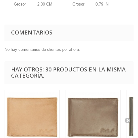
Grosor
2,00
CM
Grosor
0,79
IN
COMENTARIOS
No hay comentarios de clientes por ahora.
HAY OTROS: 30 PRODUCTOS EN LA MISMA
CATEGORÍA.