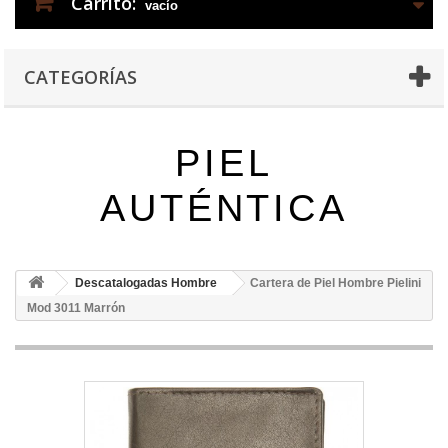
Carrito:
vacío
CATEGORÍAS
PIEL
AUTÉNTICA
Descatalogadas Hombre
Cartera de Piel Hombre Pielini
Mod 3011 Marrón