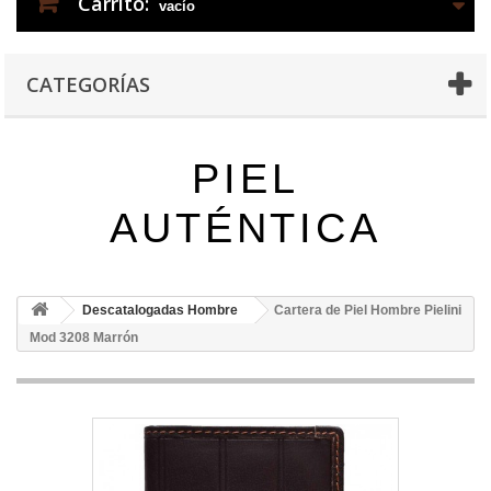
Carrito:
vacío
CATEGORÍAS
PIEL
AUTÉNTICA
Descatalogadas Hombre
Cartera de Piel Hombre Pielini
Mod 3208 Marrón