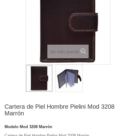
Ver más grande
Cartera de Piel Hombre Pielini Mod 3208
Marrón
Modelo
Mod 3208 Marrón
Cartera de Piel Hombre Pielini Mod 3208 Marrón