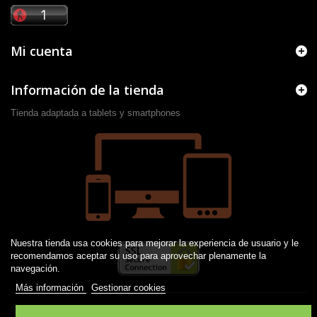
Mi cuenta
Información de la tienda
Tienda adaptada a tablets y smartphones
Nuestra tienda usa cookies para mejorar la experiencia de usuario y le
recomendamos aceptar su uso para aprovechar plenamente la
navegación.
Más información
Gestionar cookies
© 2016 -
2026
Desarrollado por JM