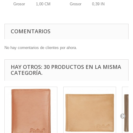
Grosor
1,00
CM
Grosor
0,39
IN
COMENTARIOS
No hay comentarios de clientes por ahora.
HAY OTROS: 30 PRODUCTOS EN LA MISMA
CATEGORÍA.