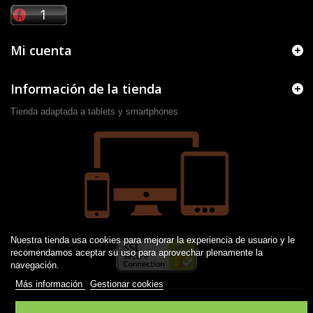
Mi cuenta
Información de la tienda
Tienda adaptada a tablets y smartphones
Nuestra tienda usa cookies para mejorar la experiencia de usuario y le
recomendamos aceptar su uso para aprovechar plenamente la
navegación.
Más información
Gestionar cookies
© 2016 -
2026
Desarrollado por JM