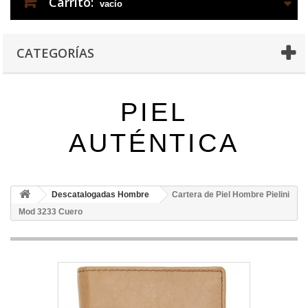
Carrito:
vacío
CATEGORÍAS
PIEL
AUTÉNTICA
Descatalogadas Hombre
Cartera de Piel Hombre Pielini
Mod 3233 Cuero