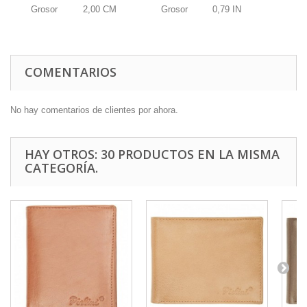
Grosor
2,00
CM
Grosor
0,79
IN
COMENTARIOS
No hay comentarios de clientes por ahora.
HAY OTROS: 30 PRODUCTOS EN LA MISMA
CATEGORÍA.