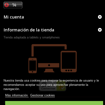
Mi cuenta
Información de la tienda
Tienda adaptada a tablets y smartphones
Nuestra tienda usa cookies para mejorar la experiencia de usuario y le
recomendamos aceptar su uso para aprovechar plenamente la
navegación.
Más información
Gestionar cookies
© 2016 -
2026
Desarrollado por JM