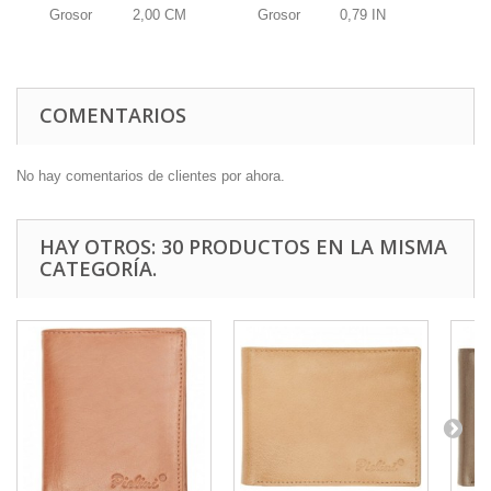
Grosor
2,00
CM
Grosor
0,79
IN
COMENTARIOS
No hay comentarios de clientes por ahora.
HAY OTROS: 30 PRODUCTOS EN LA MISMA
CATEGORÍA.