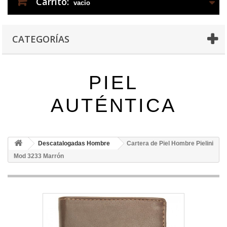
Carrito:
vacío
CATEGORÍAS
PIEL
AUTÉNTICA
Descatalogadas Hombre
Cartera de Piel Hombre Pielini
Mod 3233 Marrón