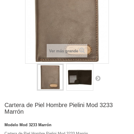
Ver más grande
Cartera de Piel Hombre Pielini Mod 3233
Marrón
Modelo
Mod 3233 Marrón
Cartera de Piel Hombre Pielini Mod 3233 Marrón