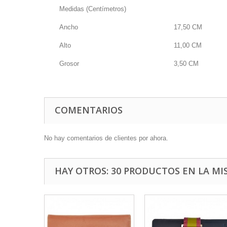
Medidas (Centímetros)
Ancho
17,50
CM
Alto
11,00
CM
Grosor
3,50
CM
COMENTARIOS
No hay comentarios de clientes por ahora.
HAY OTROS: 30 PRODUCTOS EN LA MI