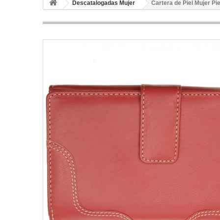
Descatalogadas Mujer
Cartera de Piel Mujer Pi