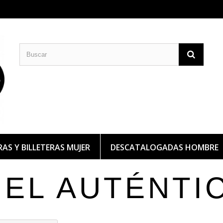
CARTERAS DE PIEL
BILLETERAS DE PIEL
AS Y BILLETERAS MUJER
DESCATALOGADAS HOMBRE
IEL AUTÉNTI