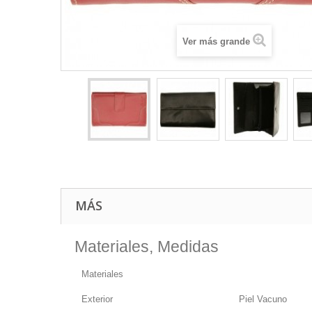
Ver más grande
MÁS
Materiales, Medidas
Materiales
Exterior
Piel Vacuno