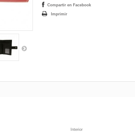
Compartir en Facebook
Imprimir
Interior