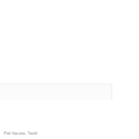
Piel Vacuno, Textil