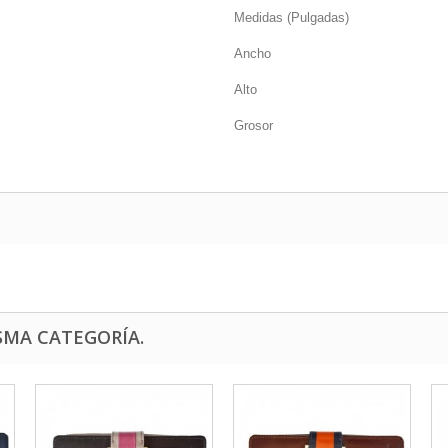
Medidas (Pulgadas)
Ancho
Alto
Grosor
SMA CATEGORÍA.