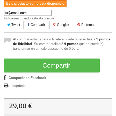
Este producto ya no está disponible
Indicarme cuando esté disponible
Tweet
Compartir
Google+
Pinterest
Al comprar esta cartera o billetera puede obtener hasta
9
puntos
de fidelidad
. Su carrito totalizará
9
puntos
que se puede(n)
transformar en un vale descuento de
0,90 €
.
Compartir
Compartir en Facebook
Imprimir
29,00 €