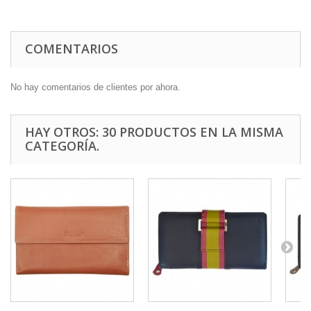
COMENTARIOS
No hay comentarios de clientes por ahora.
HAY OTROS: 30 PRODUCTOS EN LA MISMA
CATEGORÍA.