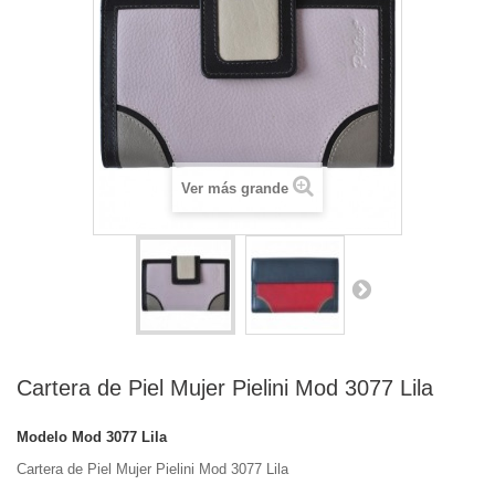
Ver más grande
Cartera de Piel Mujer Pielini Mod 3077 Lila
Modelo
Mod 3077 Lila
Cartera de Piel Mujer Pielini Mod 3077 Lila