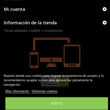
Mi cuenta
Información de la tienda
Tienda adaptada a tablets y smartphones
Nuestra tienda usa cookies para mejorar la experiencia de usuario y le
recomendamos aceptar su uso para aprovechar plenamente la
navegación.
Más información
Gestionar cookies
© 2016 -
2026
Desarrollado por JM
ACEPTO