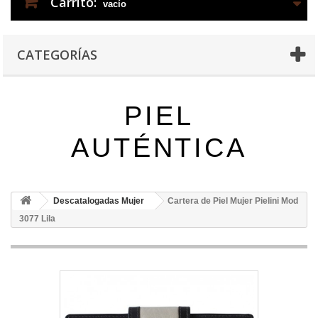
Carrito:
vacío
CATEGORÍAS
PIEL
AUTÉNTICA
Descatalogadas Mujer
Cartera de Piel Mujer Pielini Mod
3077 Lila