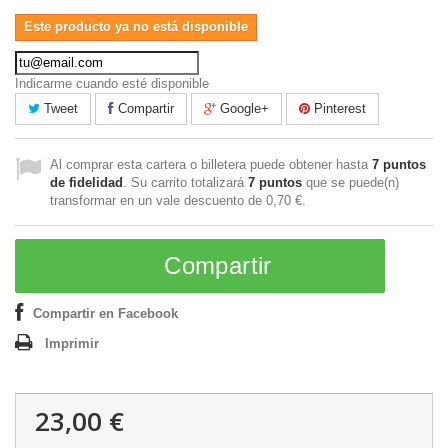
Este producto ya no está disponible
Indicarme cuando esté disponible
Tweet
Compartir
Google+
Pinterest
Al comprar esta cartera o billetera puede obtener hasta
7
puntos
de fidelidad
. Su carrito totalizará
7
puntos
que se puede(n)
transformar en un vale descuento de
0,70 €
.
Compartir
Compartir en Facebook
Imprimir
23,00 €