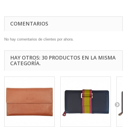
COMENTARIOS
No hay comentarios de clientes por ahora.
HAY OTROS: 30 PRODUCTOS EN LA MISMA
CATEGORÍA.