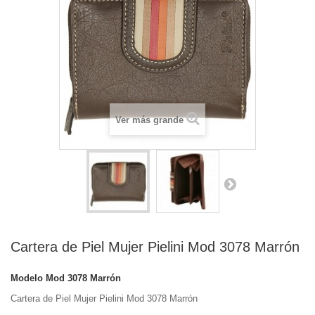
Ver más grande
Cartera de Piel Mujer Pielini Mod 3078 Marrón
Modelo
Mod 3078 Marrón
Cartera de Piel Mujer Pielini Mod 3078 Marrón