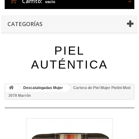
Carrito:
vacío
CATEGORÍAS
PIEL
AUTÉNTICA
Descatalogadas Mujer
Cartera de Piel Mujer Pielini Mod
3078 Marrón