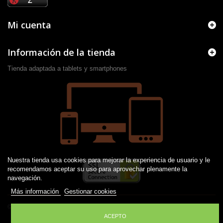
Mi cuenta
Información de la tienda
Tienda adaptada a tablets y smartphones
Nuestra tienda usa cookies para mejorar la experiencia de usuario y le
recomendamos aceptar su uso para aprovechar plenamente la
navegación.
Más información
Gestionar cookies
© 2016 -
2026
Desarrollado por JM
ACEPTO