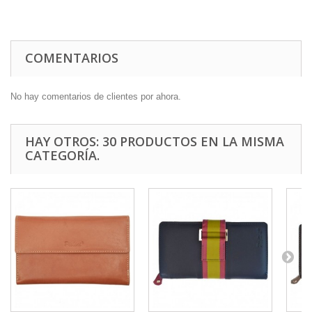
COMENTARIOS
No hay comentarios de clientes por ahora.
HAY OTROS: 30 PRODUCTOS EN LA MISMA
CATEGORÍA.