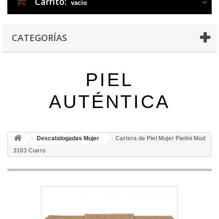
Carrito:
vacío
CATEGORÍAS
PIEL
AUTÉNTICA
Descatalogadas Mujer
Cartera de Piel Mujer Pielini Mod
3103 Cuero