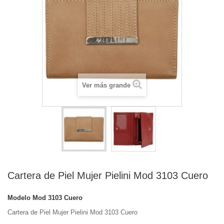
Ver más grande
Cartera de Piel Mujer Pielini Mod 3103 Cuero
Modelo
Mod 3103 Cuero
Cartera de Piel Mujer Pielini Mod 3103 Cuero