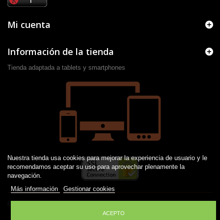
Mi cuenta
Información de la tienda
Tienda adaptada a tablets y smartphones
Nuestra tienda usa cookies para mejorar la experiencia de usuario y le
recomendamos aceptar su uso para aprovechar plenamente la
navegación.
Más información
Gestionar cookies
© 2016 -
2026
Desarrollado por JM
ACEPTO