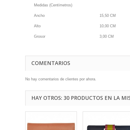
Medidas (Centímetros)
Ancho
15,50
CM
Alto
10,00
CM
Grosor
3,00
CM
COMENTARIOS
No hay comentarios de clientes por ahora.
HAY OTROS: 30 PRODUCTOS EN LA MI