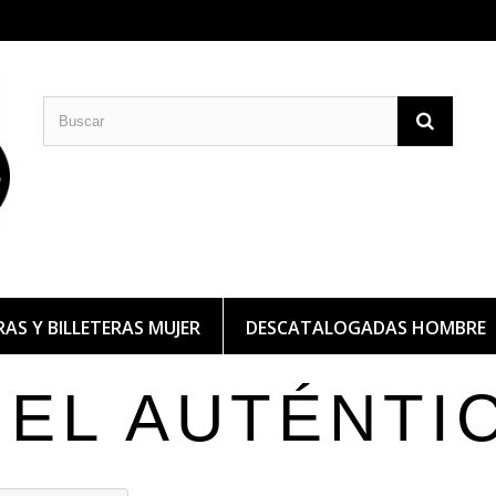
CARTERAS DE PIEL
BILLETERAS DE PIEL
AS Y BILLETERAS MUJER
DESCATALOGADAS HOMBRE
IEL AUTÉNTI