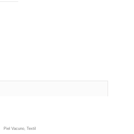
Piel Vacuno, Textil