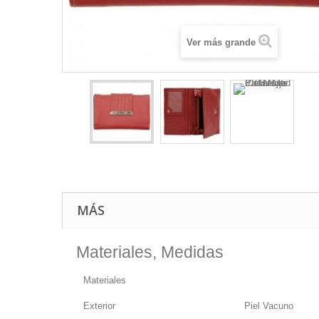
Ver más grande
MÁS
Materiales, Medidas
Materiales
Exterior
Piel Vacuno