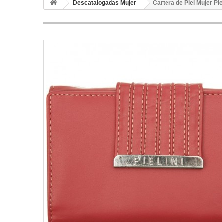
Descatalogadas Mujer
Cartera de Piel Mujer Pi