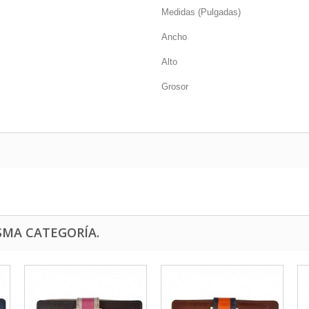
Medidas (Pulgadas)
Ancho
Alto
Grosor
SMA CATEGORÍA.