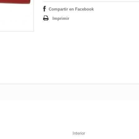
Compartir en Facebook
Imprimir
Interior