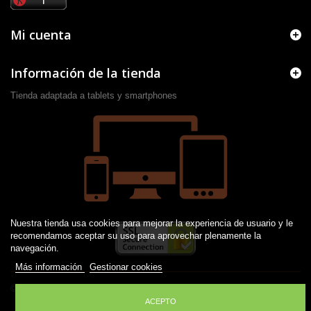
Mi cuenta
Información de la tienda
Tienda adaptada a tablets y smartphones
Nuestra tienda usa cookies para mejorar la experiencia de usuario y le
recomendamos aceptar su uso para aprovechar plenamente la
navegación.
Más información
Gestionar cookies
© 2016 -
2026
Desarrollado por JM
ACEPTO