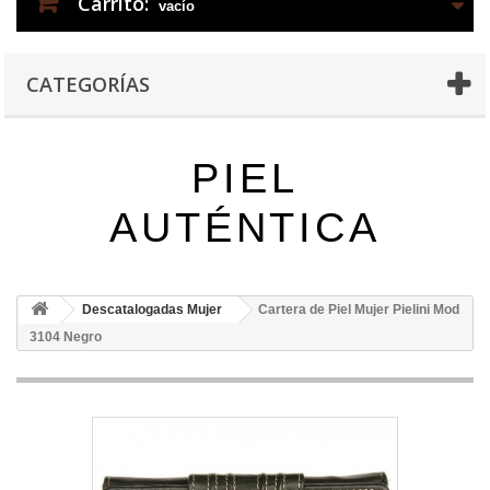
Carrito:
vacío
CATEGORÍAS
PIEL
AUTÉNTICA
Descatalogadas Mujer
Cartera de Piel Mujer Pielini Mod
3104 Negro