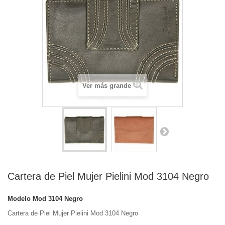
Ver más grande
Cartera de Piel Mujer Pielini Mod 3104 Negro
Modelo
Mod 3104 Negro
Cartera de Piel Mujer Pielini Mod 3104 Negro