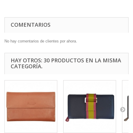
COMENTARIOS
No hay comentarios de clientes por ahora.
HAY OTROS: 30 PRODUCTOS EN LA MISMA
CATEGORÍA.