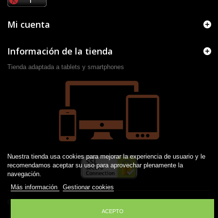
Mi cuenta
Información de la tienda
Tienda adaptada a tablets y smartphones
Nuestra tienda usa cookies para mejorar la experiencia de usuario y le
recomendamos aceptar su uso para aprovechar plenamente la
navegación.
Más información
Gestionar cookies
© 2016 -
2026
Desarrollado por JM
ACEPTO