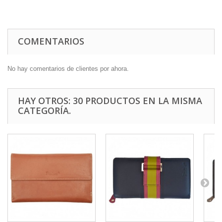
COMENTARIOS
No hay comentarios de clientes por ahora.
HAY OTROS: 30 PRODUCTOS EN LA MISMA
CATEGORÍA.