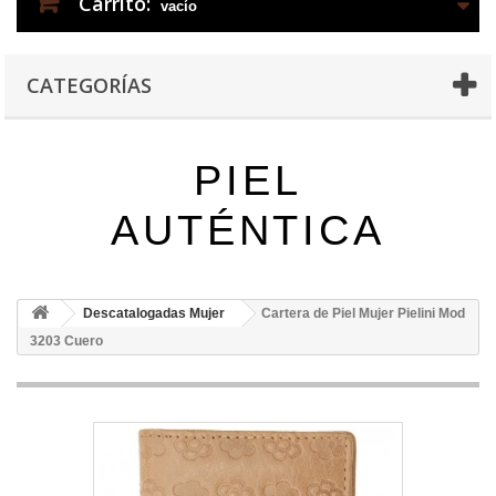
Carrito:
vacío
CATEGORÍAS
PIEL
AUTÉNTICA
Descatalogadas Mujer
Cartera de Piel Mujer Pielini Mod
3203 Cuero