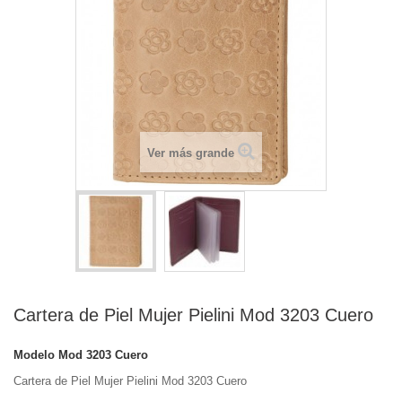
Ver más grande
Cartera de Piel Mujer Pielini Mod 3203 Cuero
Modelo
Mod 3203 Cuero
Cartera de Piel Mujer Pielini Mod 3203 Cuero