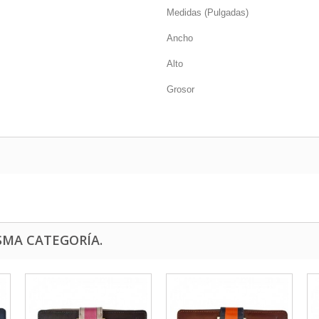
Medidas (Pulgadas)
Ancho
Alto
Grosor
SMA CATEGORÍA.