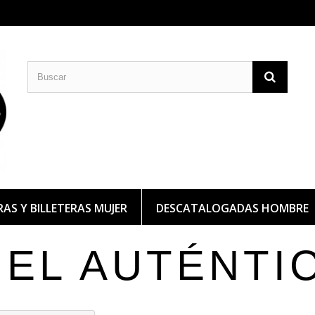
CARTERAS DE PIEL
BILLETERAS DE PIEL
AS Y BILLETERAS MUJER
DESCATALOGADAS HOMBRE
IEL AUTÉNTI