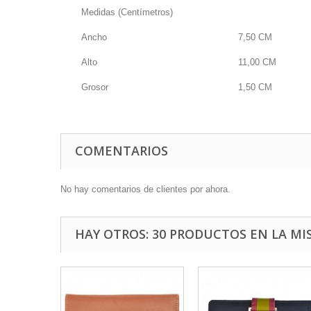
Medidas (Centímetros)
Ancho
7,50
CM
Alto
11,00
CM
Grosor
1,50
CM
COMENTARIOS
No hay comentarios de clientes por ahora.
HAY OTROS: 30 PRODUCTOS EN LA MI