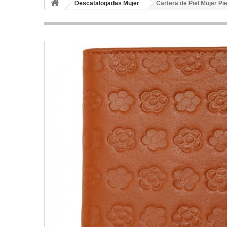
Descatalogadas Mujer
Cartera de Piel Mujer Pi