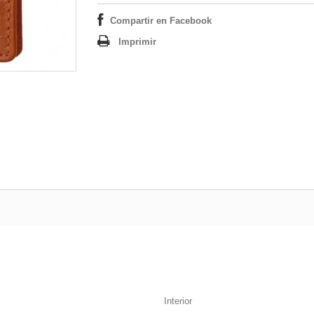
Compartir en Facebook
Imprimir
Interior