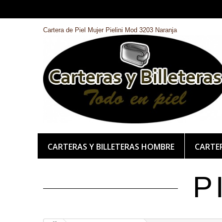
Cartera de Piel Mujer Pielini Mod 3203 Naranja
CARTERAS Y BILLETERAS HOMBRE
CARTER
P