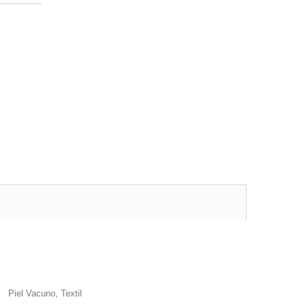
Piel Vacuno, Textil