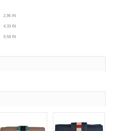
2,95
IN
4,33
IN
0,59
IN